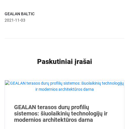
GEALAN BALTIC
2021-11-03
Paskutiniai įrašai
GEALAN terasos durų profilių
sistemos: šiuolaikinių technologijų ir
modernios architektūros darna