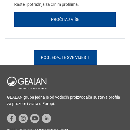
Raste i potražnja za crnim profilima.
PROČITAJ VIŠE
POGLEDAJTE SVE VIJESTI
GEALAN grupa jedna je od vodećih proizvođača sustava profila
za prozore i vrata u Europi.