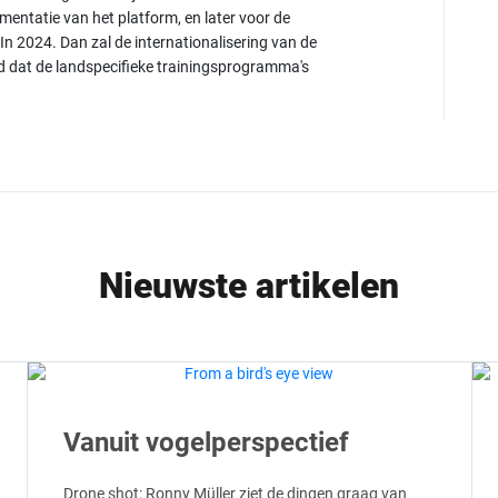
mentatie van het platform, en later voor de
 In 2024. Dan zal de internationalisering van de
at de landspecifieke trainingsprogramma's
Nieuwste artikelen
Vanuit vogelperspectief
Drone shot: Ronny Müller ziet de dingen graag van