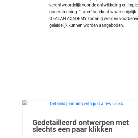
verantwoordelijk voor de ontwikkeling en imple
ondersteuning. "Later" betekent waarschijnlijk:
GEALAN ACADEMY zodanig worden voorbereid d
geleidelijk kunnen worden aangeboden.
Gedetailleerd ontwerpen met
slechts een paar klikken