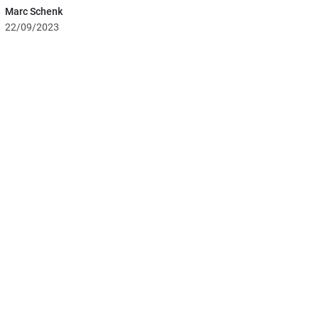
Marc Schenk
22/09/2023