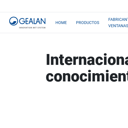
FABRICAN
HOME
PRODUCTOS
VENTANA
Internacion
conocimien