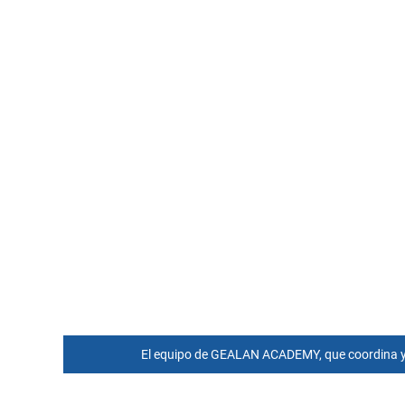
El equipo de GEALAN ACADEMY, que coordina y d