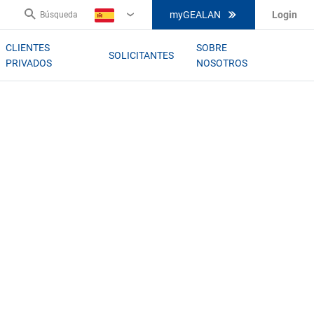
myGEALAN
Login
Búsqueda
ES
CLIENTES
SOBRE
SOLICITANTES
PRIVADOS
NOSOTROS