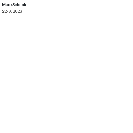
Marc Schenk
22/9/2023