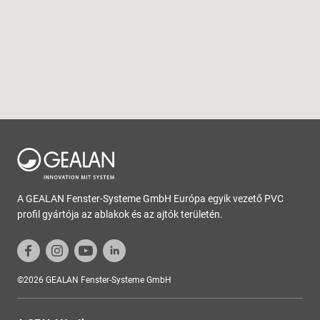
A GEALAN Fenster-Systeme GmbH Európa egyik vezető PVC
profil gyártója az ablakok és az ajtók területén.
©2026 GEALAN Fenster-Systeme GmbH