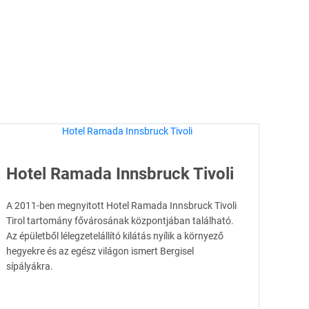
Hotel Ramada Innsbruck Tivoli
A 2011-ben megnyitott Hotel Ramada Innsbruck Tivoli
Tirol tartomány fővárosának központjában található.
Az épületből lélegzetelállító kilátás nyílik a környező
hegyekre és az egész világon ismert Bergisel
sípályákra.