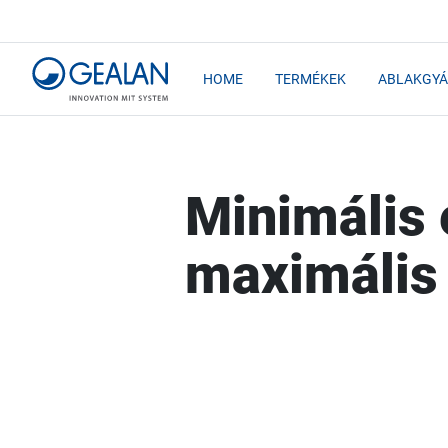
HOME
TERMÉKEK
ABLAKGYÁ
Minimális 
maximális