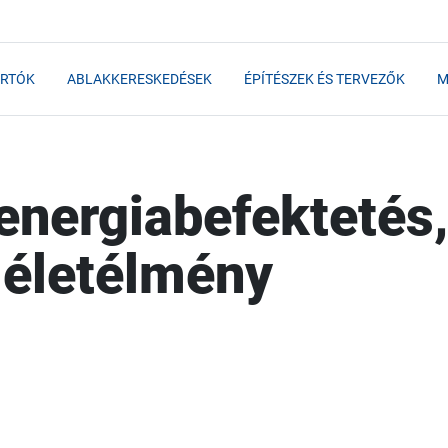
RTÓK
ABLAKKERESKEDÉSEK
ÉPÍTÉSZEK ÉS TERVEZŐK
M
energiabefektetés
 életélmény