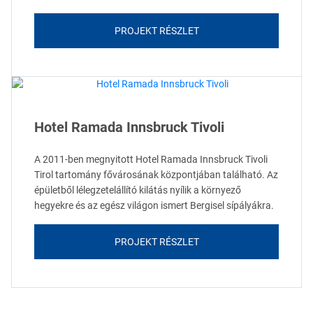
PROJEKT RÉSZLET
Hotel Ramada Innsbruck Tivoli
A 2011-ben megnyitott Hotel Ramada Innsbruck Tivoli
Tirol tartomány fővárosának központjában található. Az
épületből lélegzetelállító kilátás nyílik a környező
hegyekre és az egész világon ismert Bergisel sípályákra.
PROJEKT RÉSZLET