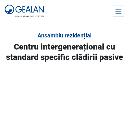
Ansamblu rezidențial
Centru intergenerațional cu
standard specific clădirii pasive