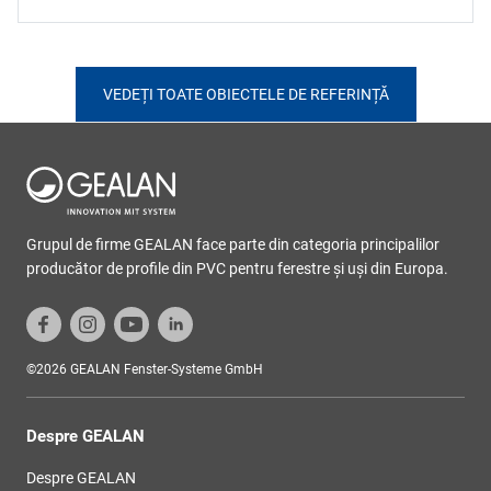
VEDEȚI TOATE OBIECTELE DE REFERINȚĂ
Grupul de firme GEALAN face parte din categoria principalilor
producător de profile din PVC pentru ferestre şi uşi din Europa.
©2026 GEALAN Fenster-Systeme GmbH
Despre GEALAN
Despre GEALAN