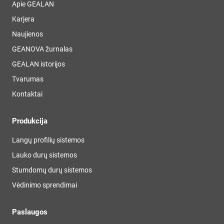
Apie GEALAN
Karjera
Naujienos
GEANOVA žurnalas
GEALAN istorijos
Tvarumas
Kontaktai
Produkcija
Langų profilių sistemos
Lauko durų sistemos
Stumdomų durų sistemos
Vėdinimo sprendimai
Paslaugos