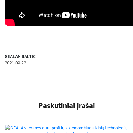
GEALAN BALTIC
2021-09-22
Paskutiniai įrašai