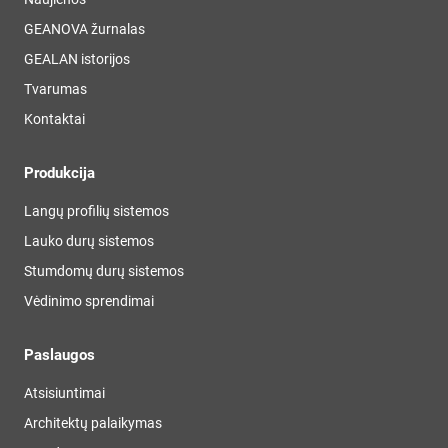
GEANOVA žurnalas
GEALAN istorijos
Tvarumas
Kontaktai
Produkcija
Langų profilių sistemos
Lauko durų sistemos
Stumdomų durų sistemos
Vėdinimo sprendimai
Paslaugos
Atsisiuntimai
Architektų palaikymas