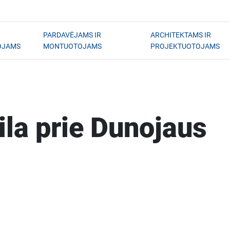
PARDAVĖJAMS IR
ARCHITEKTAMS IR
OJAMS
MONTUOTOJAMS
PROJEKTUOTOJAMS
ila prie Dunojaus