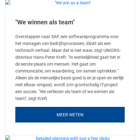
"We winnen als team"
Overstappen naar SAP, een softwareprogramma voor
het managen van bedrijfsprocessen, klinkt als een
technisch verhaal. Maar dat is niet waar, zegt UNIORG-
directeur Hans-Peter Kreft. "In werkelijkheid gaat het in
de eerste plaats om mensen. Het gaat om
communicatie, om waardering, om samen optrekken."
Alleen als de menselijke basis goed is en je open en eerlijk
met elkaar omgaat, wordt zo'n grootschalig IT-project
een succes. "We verliezen als team of we winnen als
team", zegt Kreft.
MEER WETEN