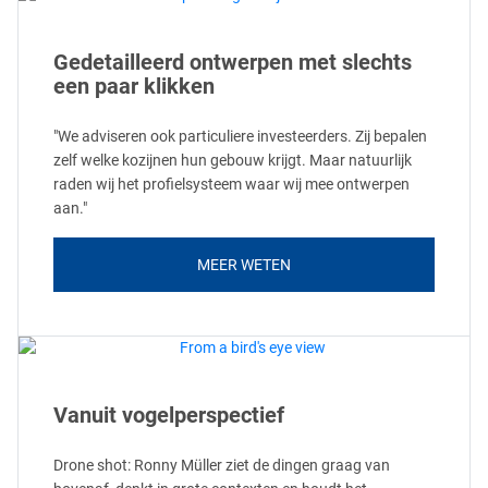
Gedetailleerd ontwerpen met slechts
een paar klikken
"We adviseren ook particuliere investeerders. Zij bepalen
zelf welke kozijnen hun gebouw krijgt. Maar natuurlijk
raden wij het profielsysteem waar wij mee ontwerpen
aan."
MEER WETEN
Vanuit vogelperspectief
Drone shot: Ronny Müller ziet de dingen graag van