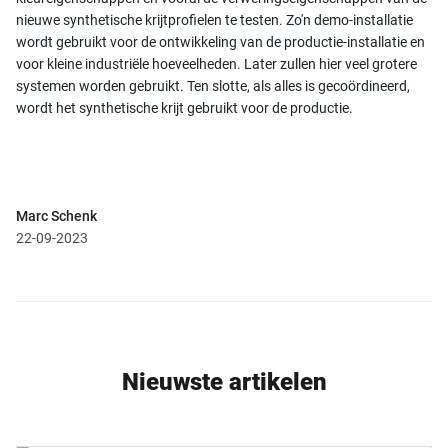
nieuwe synthetische krijtprofielen te testen. Zo'n demo-installatie
wordt gebruikt voor de ontwikkeling van de productie-installatie en
voor kleine industriële hoeveelheden. Later zullen hier veel grotere
systemen worden gebruikt. Ten slotte, als alles is gecoördineerd,
wordt het synthetische krijt gebruikt voor de productie.
Marc Schenk
22-09-2023
Nieuwste artikelen