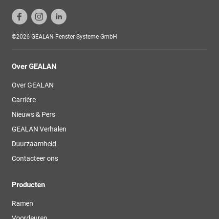
©2026 GEALAN Fenster-Systeme GmbH
Over GEALAN
Over GEALAN
Carrière
Nieuws & Pers
GEALAN Verhalen
Duurzaamheid
Contacteer ons
Producten
Ramen
Voordeuren