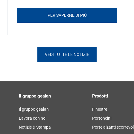
PER SAPERNE DI PIÙ
VEDI TUTTE LE NOTIZIE
Il gruppo gealan
Prodotti
Il gruppo gealan
Finestre
Lavora con noi
Portoncini
Notizie & Stampa
Porte alzanti scorrevol