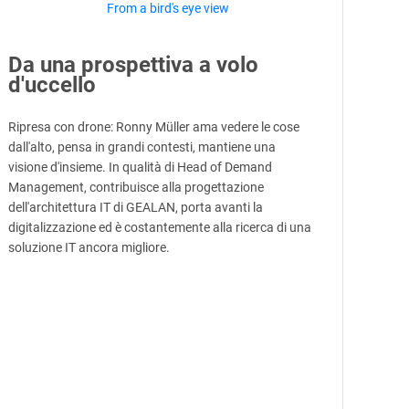
Da una prospettiva a volo
d'uccello
Ripresa con drone: Ronny Müller ama vedere le cose
dall'alto, pensa in grandi contesti, mantiene una
visione d'insieme. In qualità di Head of Demand
Management, contribuisce alla progettazione
dell'architettura IT di GEALAN, porta avanti la
digitalizzazione ed è costantemente alla ricerca di una
soluzione IT ancora migliore.