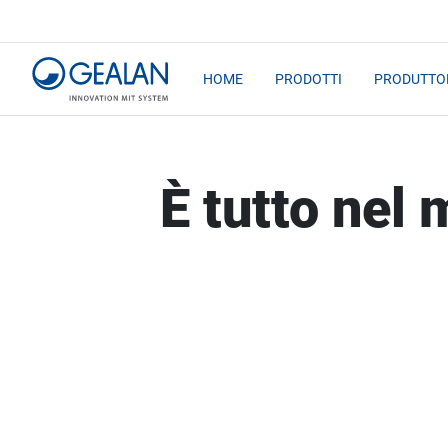
HOME
PRODOTTI
PRODUTTOR
È tutto nel 