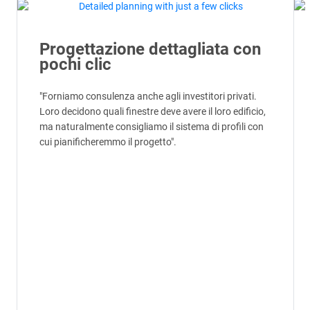
Progettazione dettagliata con
pochi clic
"Forniamo consulenza anche agli investitori privati.
Loro decidono quali finestre deve avere il loro edificio,
ma naturalmente consigliamo il sistema di profili con
cui pianificheremmo il progetto".