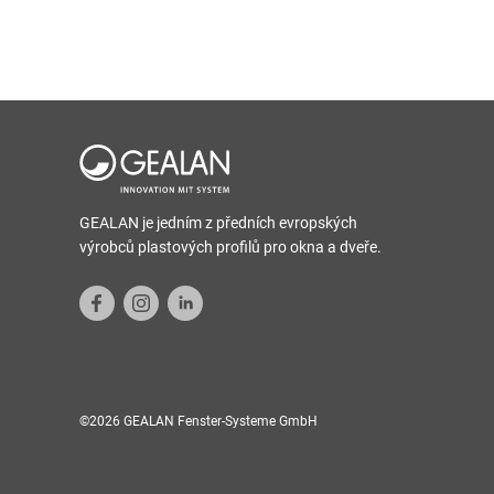
GEALAN je jedním z předních evropských
výrobců plastových profilů pro okna a dveře.
©2026 GEALAN Fenster-Systeme GmbH