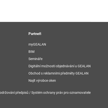
Partneři
myGEALAN
BIM
Semináře
Digitální možnosti objednávání u GEALAN
Obchod s reklamními předměty GEALAN
Najít výrobce oken
održování předpisů / Systém ochrany práv pro oznamovatele