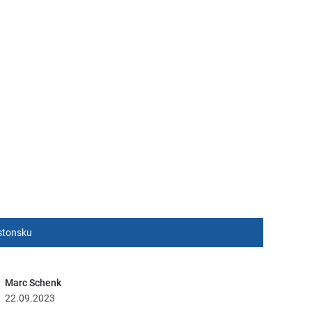
Estonsku
Marc Schenk
22.09.2023