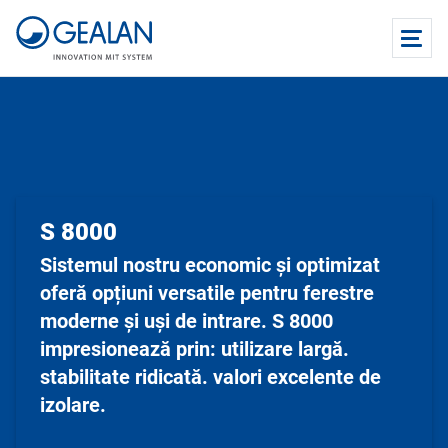
S 8000
Sistemul nostru economic și optimizat
oferă opțiuni versatile pentru ferestre
moderne și uși de intrare. S 8000
impresionează prin: utilizare largă.
stabilitate ridicată. valori excelente de
izolare.