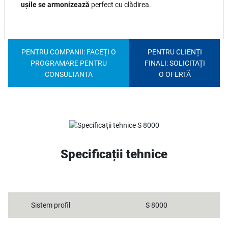
ușile se armonizează
perfect cu clădirea.
PENTRU COMPANII: FACEȚI O
PENTRU CLIENȚI
PROGRAMARE PENTRU
FINALI: SOLICITAȚI
CONSULTANTA
O OFERTĂ
Specificații tehnice
Sistem profil
S 8000