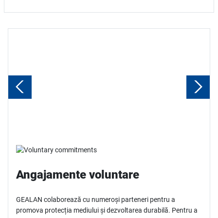
Angajamente voluntare
GEALAN colaborează cu numeroși parteneri pentru a
promova protecția mediului și dezvoltarea durabilă. Pentru a