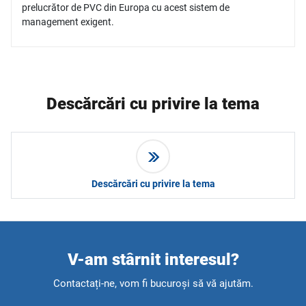
prelucrător de PVC din Europa cu acest sistem de
management exigent.
Descărcări cu privire la tema
Descărcări cu privire la tema
V-am stârnit interesul?
Contactați-ne, vom fi bucuroși să vă ajutăm.