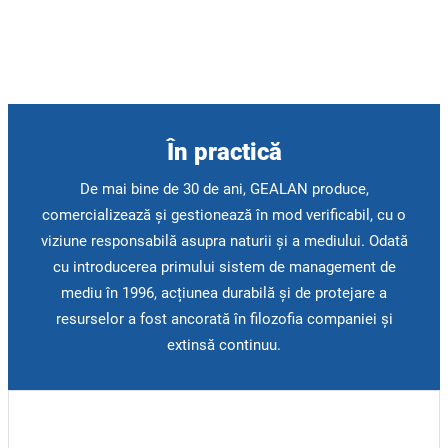
În practică
De mai bine de 30 de ani, GEALAN produce,
comercializează și gestionează în mod verificabil, cu o
viziune responsabilă asupra naturii și a mediului. Odată
cu introducerea primului sistem de management de
mediu în 1996, acțiunea durabilă și de protejare a
resurselor a fost ancorată în filozofia companiei și
extinsă continuu.