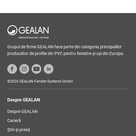
Grupul de firme GEALAN face parte din categoria principalilor
producător de profile din PVC pentru ferestre şi uşi din Europa.
©2026 GEALAN Fenster-Systeme GmbH
Despre GEALAN
Despre GEALAN
Carieră
Știri și presă