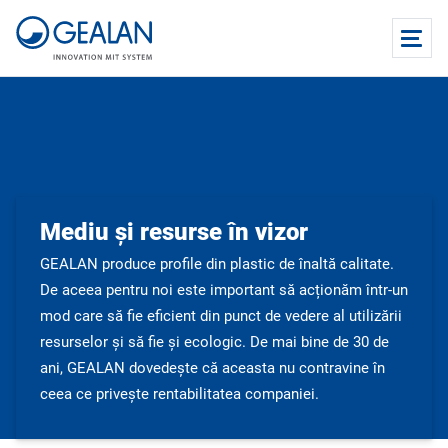
Mediu și resurse în vizor
GEALAN produce profile din plastic de înaltă calitate.
De aceea pentru noi este important să acționăm într-un
mod care să fie eficient din punct de vedere al utilizării
resurselor și să fie și ecologic. De mai bine de 30 de
ani, GEALAN dovedește că aceasta nu contravine în
ceea ce privește rentabilitatea companiei.