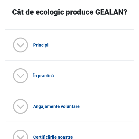
Cât de ecologic produce GEALAN?
Principii
În practică
Angajamente voluntare
Certificările noastre