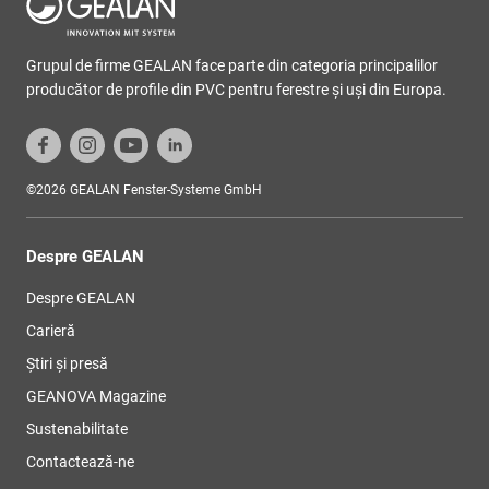
Grupul de firme GEALAN face parte din categoria principalilor
producător de profile din PVC pentru ferestre şi uşi din Europa.
©2026 GEALAN Fenster-Systeme GmbH
Despre GEALAN
Despre GEALAN
Carieră
Știri și presă
GEANOVA Magazine
Sustenabilitate
Contactează-ne