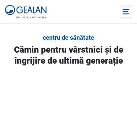
centru de sănătate
Cămin pentru vârstnici și de
îngrijire de ultimă generație