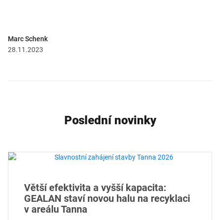
Marc Schenk
28.11.2023
Poslední novinky
Větší efektivita a vyšší kapacita:
GEALAN staví novou halu na recyklaci
v areálu Tanna