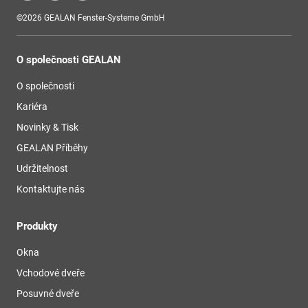
©2026 GEALAN Fenster-Systeme GmbH
O společnosti GEALAN
O společnosti
Kariéra
Novinky & Tisk
GEALAN Příběhy
Udržitelnost
Kontaktujte nás
Produkty
Okna
Vchodové dveře
Posuvné dveře