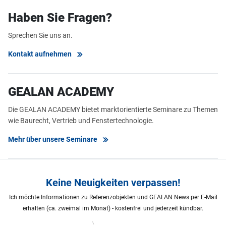
Haben Sie Fragen?
Sprechen Sie uns an.
Kontakt aufnehmen
GEALAN ACADEMY
Die GEALAN ACADEMY bietet marktorientierte Seminare zu Themen
wie Baurecht, Vertrieb und Fenstertechnologie.
Mehr über unsere Seminare
Keine Neuigkeiten verpassen!
Ich möchte Informationen zu Referenzobjekten und GEALAN News per E-Mail
erhalten (ca. zweimal im Monat) - kostenfrei und jederzeit kündbar.