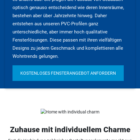
optisch genauso entscheidend wie deren Innenräume,
bestehen aber über Jahrzehnte hinweg. Daher
entstehen aus unseren PVC-Profilen ganz
unterschiedliche, aber immer hoch qualitative
Fensterlösungen. Diese passen mit ihren vielfältigen
Designs zu jedem Geschmack und komplettieren alle
Wohntrends gelungen.
KOSTENLOSES FENSTERANGEBOT ANFORDERN
Zuhause mit individuellem Charme