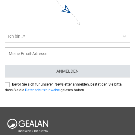
Ich bin…*
ANMELDEN
Bevor Sie sich für unseren Newsletter anmelden, bestätigen Sie bitte,
dass Sie die
Datenschutzhinweise
gelesen haben.