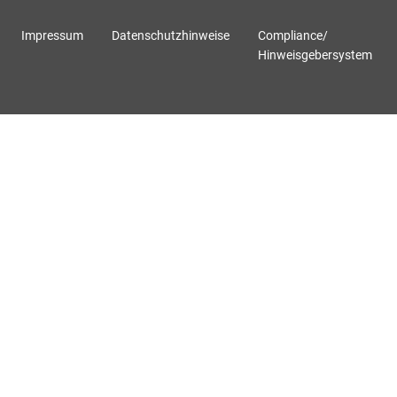
Impressum
Datenschutzhinweise
Compliance/
Hinweisgebersystem