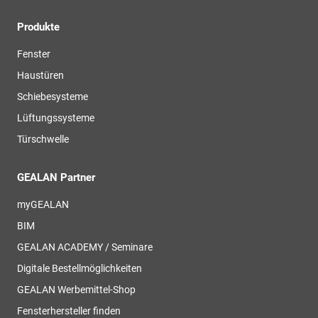
Produkte
Fenster
Haustüren
Schiebesysteme
Lüftungssysteme
Türschwelle
GEALAN Partner
myGEALAN
BIM
GEALAN ACADEMY / Seminare
Digitale Bestellmöglichkeiten
GEALAN Werbemittel-Shop
Fensterhersteller finden