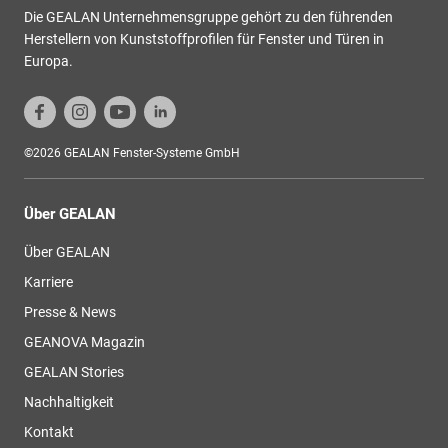
Die GEALAN Unternehmensgruppe gehört zu den führenden
Herstellern von Kunststoffprofilen für Fenster und Türen in
Europa.
©2026 GEALAN Fenster-Systeme GmbH
Über GEALAN
Über GEALAN
Karriere
Presse & News
GEANOVA Magazin
GEALAN Stories
Nachhaltigkeit
Kontakt