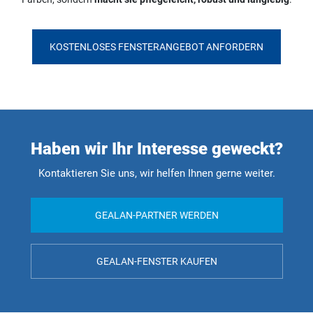
KOSTENLOSES FENSTERANGEBOT ANFORDERN
Haben wir Ihr Interesse geweckt?
Kontaktieren Sie uns, wir helfen Ihnen gerne weiter.
GEALAN-PARTNER WERDEN
GEALAN-FENSTER KAUFEN