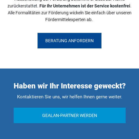
zurückerstattet.
Für Ihr Unternehmen ist der Service kostenfrei
.
Alle Formalitäten zur Förderung wickeln Sie einfach über unseren
Fördermittelexperten ab.
BERATUNG ANFORDERN
Haben wir Ihr Interesse geweckt?
Kontaktieren Sie uns, wir helfen Ihnen gerne weiter.
GEALAN-PARTNER WERDEN