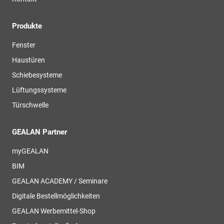
Produkte
Fenster
Haustüren
Schiebesysteme
Lüftungssysteme
Türschwelle
GEALAN Partner
myGEALAN
BIM
GEALAN ACADEMY / Seminare
Digitale Bestellmöglichkeiten
GEALAN Werbemittel-Shop