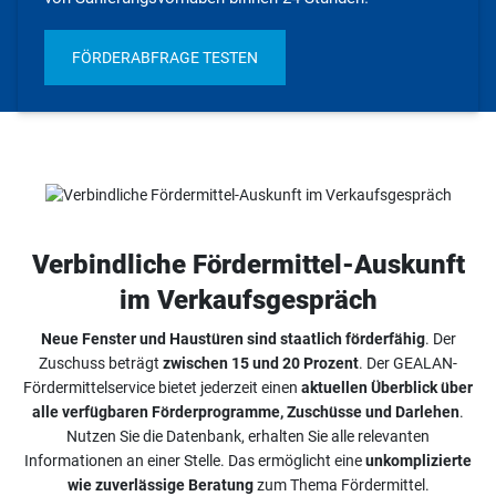
FÖRDERABFRAGE TESTEN
Verbindliche Fördermittel-Auskunft
im Verkaufsgespräch
Neue Fenster und Haustüren sind staatlich förderfähig
. Der
Zuschuss beträgt
zwischen 15 und 20 Prozent
. Der GEALAN-
Fördermittelservice bietet jederzeit einen
aktuellen Überblick über
alle verfügbaren Förderprogramme, Zuschüsse und Darlehen
.
Nutzen Sie die Datenbank, erhalten Sie alle relevanten
Informationen an einer Stelle. Das ermöglicht eine
unkomplizierte
wie zuverlässige Beratung
zum Thema Fördermittel.