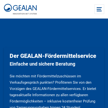
Der GEALAN-Fördermittelservice
Einfache und sichere Beratung
Sie möchten mit Fördermittelzuschüssen im
Verkaufsgespräch punkten? Profitieren Sie von den
Vorzügen des GEALAN-Fördermittelservices. Er bietet
tagesaktuelle Informationen zu allen verfügbaren
Fördermöglichkeiten – inklusive kostenfreier Prüfung
von Sanierungsvorhaben binnen 24 Stunden!​