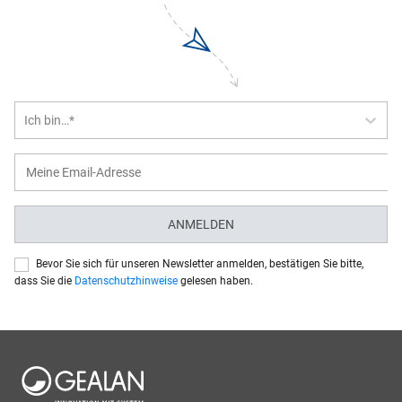
Ich bin…*
ANMELDEN
Bevor Sie sich für unseren Newsletter anmelden, bestätigen Sie bitte,
dass Sie die
Datenschutzhinweise
gelesen haben.