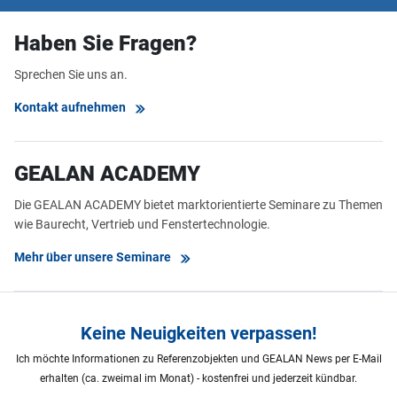
Haben Sie Fragen?
Sprechen Sie uns an.
Kontakt aufnehmen
GEALAN ACADEMY
Die GEALAN ACADEMY bietet marktorientierte Seminare zu Themen
wie Baurecht, Vertrieb und Fenstertechnologie.
Mehr über unsere Seminare
Keine Neuigkeiten verpassen!
Ich möchte Informationen zu Referenzobjekten und GEALAN News per E-Mail
erhalten (ca. zweimal im Monat) - kostenfrei und jederzeit kündbar.