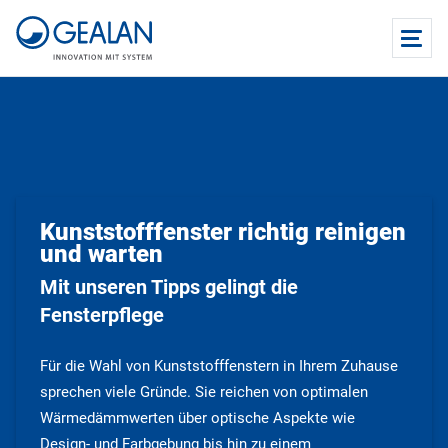
Kunststofffenster richtig reinigen
und warten
Mit unseren Tipps gelingt die
Fensterpflege
Für die Wahl von Kunststofffenstern in Ihrem Zuhause
sprechen viele Gründe. Sie reichen von optimalen
Wärmedämmwerten über optische Aspekte wie
Design- und Farbgebung bis hin zu einem