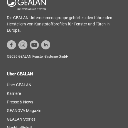
Die GEALAN Unternehmensgruppe gehört zu den führenden
Herstellern von Kunststoffprofilen für Fenster und Türen in
Europa.
©2026 GEALAN Fenster-Systeme GmbH
Über GEALAN
Über GEALAN
Karriere
Presse & News
GEANOVA Magazin
GEALAN Stories
Nachhaltigkeit