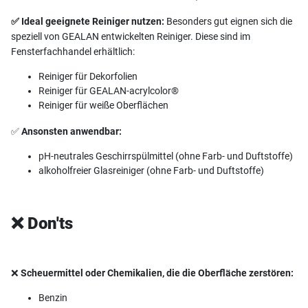
✅ Ideal geeignete Reiniger nutzen:
Besonders gut eignen sich die
speziell von GEALAN entwickelten Reiniger. Diese sind im
Fensterfachhandel erhältlich:
Reiniger für Dekorfolien
Reiniger für GEALAN-acrylcolor®
Reiniger für weiße Oberflächen
✅
Ansonsten anwendbar:
pH-neutrales Geschirrspülmittel (ohne Farb- und Duftstoffe)
alkoholfreier Glasreiniger (ohne Farb- und Duftstoffe)
❌ Don'ts
❌
Scheuermittel oder Chemikalien, die die Oberfläche zerstören:
Benzin