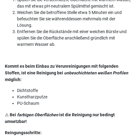
das mit etwas pH-neutralem Spülmittel gemischt ist.
Weichen Sie die betroffene Stelle etwa 5 Minuten ein und
befeuchten Sie sie währenddessen mehrmals mit der
Lösung.
Entfernen Sie die Rückstände mit einer weichen Bürste und
spülen Sie die Oberfläche anschließend gründlich mit
warmem Wasser ab.
Kommt es beim Einbau zu Verunreinigungen mit folgenden
Stoffen, ist eine Reinigung bei
unbeschichteten weißen Profilen
möglich:
Dichtstoffe
Kunstharzputze
PU-Schaum
⚠️
Bei
farbigen Oberflächen
ist die Reinigung nur bedingt
umsetzbar!
Reingungsschritte: