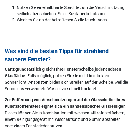
Nutzen Sie eine halbharte Spachtel, um die Verschmutzung
seitlich abzuschieben. Seien Sie dabei behutsam!
Wischen Sie an der betroffenen Stelle feucht nach.
Was sind die besten Tipps für strahlend
saubere Fenster?
Ganz grundsätzlich gleicht Ihre Fensterscheibe jeder anderen
Glasfläche.
Falls möglich, putzen Sie sie nicht im direkten
Sonnenlicht. Ansonsten bilden sich Streifen auf der Scheibe, weil die
Sonne das verwendete Wasser zu schnell trocknet.
Zur Entfernung von Verschmutzungen auf der Glasscheibe Ihres
Kunststofffensters eignet sich ein handelsüblicher Glasreiniger.
Diesen können Sie in Kombination mit weichen Mikrofasertüchern,
einem Reinigungsgerät mit Wischaufsatz und Gummiabstreifer
oder einem Fensterleder nutzen.