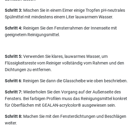
Schritt 3:
Mischen Sie in einem Eimer einige Tropfen pH-neutrales
Spülmittel mit mindestens einem Liter lauwarmem Wasser.
Schritt 4:
Reinigen Sie den Fensterrahmen der Innenseite mit
geeignetem Reinigungsmittel.
Schritt 5:
Verwenden Sie klares, lauwarmes Wasser, um
Flüssigkeitsreste vom Reiniger vollständig vom Rahmen und den
Dichtungen zu entfernen.
Schritt 6
: Reinigen Sie dann die Glasscheibe wie oben beschrieben.
Schritt 7:
Wiederholen Sie den Vorgang auf der Außenseite des
Fensters. Bei farbigen Profilen muss das Reinigungsmittel konkret
für Oberflächen mit GEALAN-acrylcolor® ausgewiesen sein.
Schritt 8:
Machen Sie mit den Fensterdichtungen und Beschlägen
weiter.