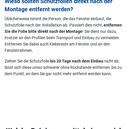
Wieso sollten Schutzfolien direkt nach der
Montage entfernt werden?
Üblicherweise nimmt die Person, die das Fenster einbaut, die
Schutzfolie nach der Installation ab. Passiert dies nicht,
entfernen
Sie die Folie bitte direkt nach der Montage
! Sie dient nur dazu,
Kratzer an den Profilen beim Transport und Einbau zu vermeiden.
Entfernen Sie dabei auch Klebereste am Fenster und an den
Fensterrahmen.
Ziehen Sie die Schutzfolie
bis 20 Tage nach dem Einbau
nicht ab,
lässt sich diese umso schwerer ohne Rückstände entfernen, bis zu
dem Punkt, an dem Sie gar nicht mehr entfernt werden kann.