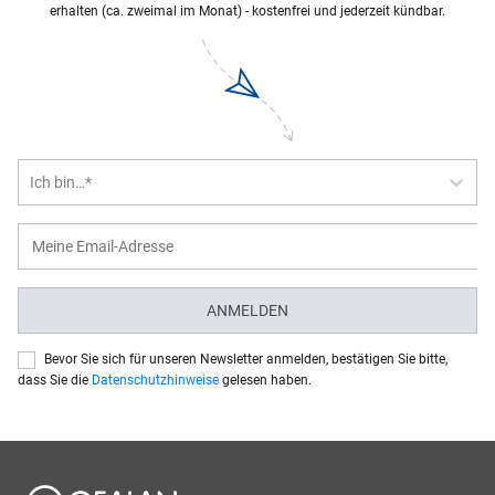
erhalten (ca. zweimal im Monat) - kostenfrei und jederzeit kündbar.
Ich bin…*
ANMELDEN
Bevor Sie sich für unseren Newsletter anmelden, bestätigen Sie bitte,
dass Sie die
Datenschutzhinweise
gelesen haben.