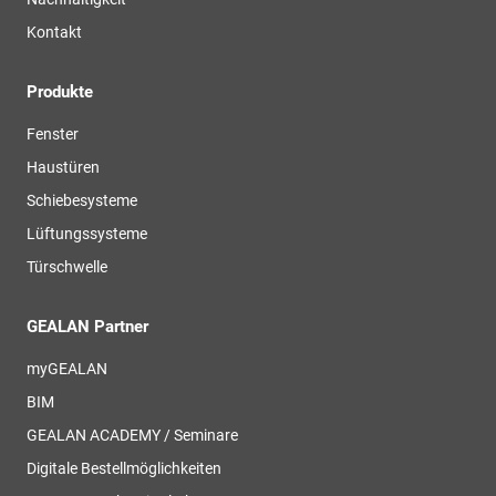
Kontakt
Produkte
Fenster
Haustüren
Schiebesysteme
Lüftungssysteme
Türschwelle
GEALAN Partner
myGEALAN
BIM
GEALAN ACADEMY / Seminare
Digitale Bestellmöglichkeiten