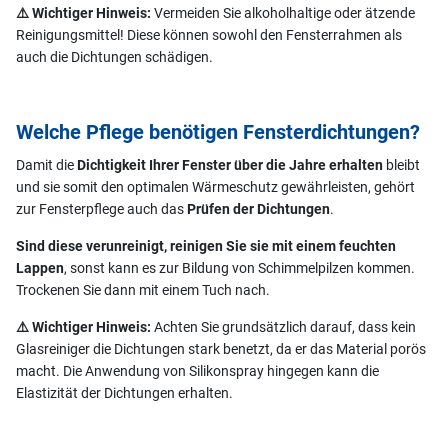
⚠️ Wichtiger Hinweis:
Vermeiden Sie alkoholhaltige oder ätzende
Reinigungsmittel! Diese können sowohl den Fensterrahmen als
auch die Dichtungen schädigen.
Welche Pflege benötigen Fensterdichtungen?
Damit die
Dichtigkeit Ihrer Fenster über die Jahre erhalten
bleibt
und sie somit den optimalen Wärmeschutz gewährleisten, gehört
zur Fensterpflege auch das
Prüfen der Dichtungen
.
Sind diese verunreinigt, reinigen Sie sie mit einem feuchten
Lappen
, sonst kann es zur Bildung von Schimmelpilzen kommen.
Trockenen Sie dann mit einem Tuch nach.
⚠️ Wichtiger Hinweis:
Achten Sie grundsätzlich darauf, dass kein
Glasreiniger die Dichtungen stark benetzt, da er das Material porös
macht. Die Anwendung von Silikonspray hingegen kann die
Elastizität der Dichtungen erhalten.