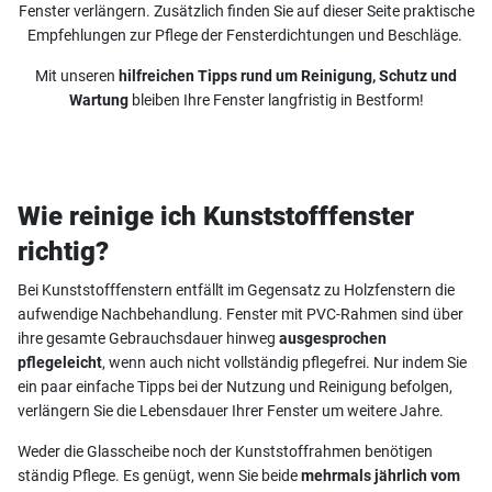
Fenster verlängern. Zusätzlich finden Sie auf dieser Seite praktische
Empfehlungen zur Pflege der Fensterdichtungen und Beschläge.
Mit unseren
hilfreichen Tipps rund um Reinigung, Schutz und
Wartung
bleiben Ihre Fenster langfristig in Bestform!
Wie reinige ich Kunststofffenster
richtig?
Bei Kunststofffenstern entfällt im Gegensatz zu Holzfenstern die
aufwendige Nachbehandlung. Fenster mit PVC-Rahmen sind über
ihre gesamte Gebrauchsdauer hinweg
ausgesprochen
pflegeleicht
, wenn auch nicht vollständig pflegefrei. Nur indem Sie
ein paar einfache Tipps bei der Nutzung und Reinigung befolgen,
verlängern Sie die Lebensdauer Ihrer Fenster um weitere Jahre.
Weder die Glasscheibe noch der Kunststoffrahmen benötigen
ständig Pflege. Es genügt, wenn Sie beide
mehrmals jährlich vom