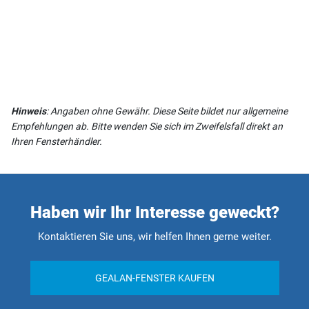
Hinweis
: Angaben ohne Gewähr. Diese Seite bildet nur allgemeine
Empfehlungen ab. Bitte wenden Sie sich im Zweifelsfall direkt an
Ihren Fensterhändler.
Haben wir Ihr Interesse geweckt?
Kontaktieren Sie uns, wir helfen Ihnen gerne weiter.
GEALAN-FENSTER KAUFEN