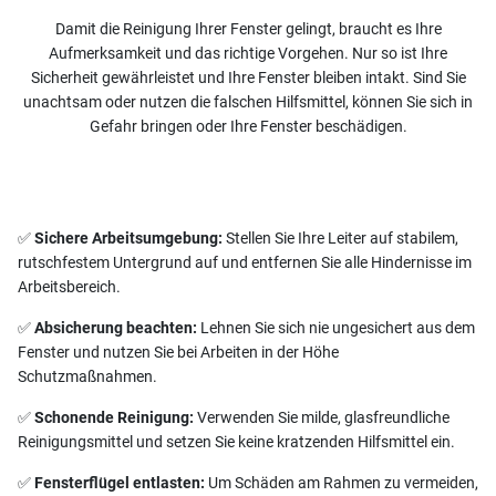
Damit die Reinigung Ihrer Fenster gelingt, braucht es Ihre
Aufmerksamkeit und das richtige Vorgehen. Nur so ist Ihre
Sicherheit gewährleistet und Ihre Fenster bleiben intakt. Sind Sie
unachtsam oder nutzen die falschen Hilfsmittel, können Sie sich in
Gefahr bringen oder Ihre Fenster beschädigen.
✅
Sichere Arbeitsumgebung:
Stellen Sie Ihre Leiter auf stabilem,
rutschfestem Untergrund auf und entfernen Sie alle Hindernisse im
Arbeitsbereich.
✅
Absicherung beachten:
Lehnen Sie sich nie ungesichert aus dem
Fenster und nutzen Sie bei Arbeiten in der Höhe
Schutzmaßnahmen.
✅
Schonende Reinigung:
Verwenden Sie milde, glasfreundliche
Reinigungsmittel und setzen Sie keine kratzenden Hilfsmittel ein.
✅
Fensterflügel entlasten:
Um Schäden am Rahmen zu vermeiden,