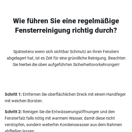
Wie führen Sie eine regelmäßige
Fensterreinigung richtig durch?
Spätestens wenn sich sichtbar Schmutz an Ihren Fenstern
abgelagert hat, ist es Zeit für eine gründliche Reinigung. Beachten
Sie hierbei die oben aufgeführten Sicherheitsvorkehrungen!
Schritt 1:
Entfernen Sie oberflächlichen Dreck mit einem Handfeger
mit weichen Borsten.
Schritt 2:
Reinigen Sie die Entwässerungsöffnungen und den
Fensterfalz falls nötig mit warmem Wasser, damit diese nicht
verstopfen, sondern weiterhin Kondenswasser aus dem Rahmen
abfließen lassen.