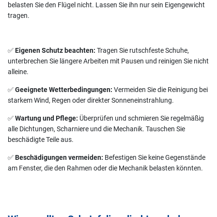
belasten Sie den Flügel nicht. Lassen Sie ihn nur sein Eigengewicht
tragen.
✅
Eigenen Schutz beachten:
Tragen Sie rutschfeste Schuhe,
unterbrechen Sie längere Arbeiten mit Pausen und reinigen Sie nicht
alleine.
✅
Geeignete Wetterbedingungen:
Vermeiden Sie die Reinigung bei
starkem Wind, Regen oder direkter Sonneneinstrahlung.
✅
Wartung und Pflege:
Überprüfen und schmieren Sie regelmäßig
alle Dichtungen, Scharniere und die Mechanik. Tauschen Sie
beschädigte Teile aus.
✅
Beschädigungen vermeiden:
Befestigen Sie keine Gegenstände
am Fenster, die den Rahmen oder die Mechanik belasten könnten.