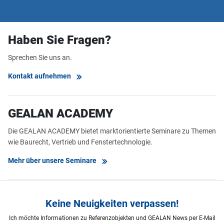
Haben Sie Fragen?
Sprechen Sie uns an.
Kontakt aufnehmen
GEALAN ACADEMY
Die GEALAN ACADEMY bietet marktorientierte Seminare zu Themen
wie Baurecht, Vertrieb und Fenstertechnologie.
Mehr über unsere Seminare
Keine Neuigkeiten verpassen!
Ich möchte Informationen zu Referenzobjekten und GEALAN News per E-Mail