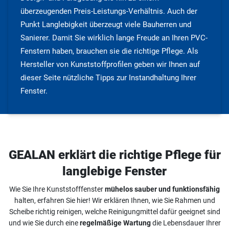
überzeugenden Preis-Leistungs-Verhältnis. Auch der
Punkt Langlebigkeit überzeugt viele Bauherren und
Sanierer. Damit Sie wirklich lange Freude an Ihren PVC-
Fenstern haben, brauchen sie die richtige Pflege. Als
Hersteller von Kunststoffprofilen geben wir Ihnen auf
dieser Seite nützliche Tipps zur Instandhaltung Ihrer
Fenster.
GEALAN erklärt die richtige Pflege für
langlebige Fenster
Wie Sie Ihre Kunststofffenster
mühelos sauber und funktionsfähig
halten, erfahren Sie hier! Wir erklären Ihnen, wie Sie Rahmen und
Scheibe richtig reinigen, welche Reinigungmittel dafür geeignet sind
und wie Sie durch eine
regelmäßige Wartung
die Lebensdauer Ihrer