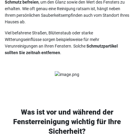
Schmutz befreien
, um den Glanz sowie den Wert des Fensters zu
erhalten. Wie oft genau eine Reinigung ratsam ist, hängt neben
Ihrem persönlichen Sauberkeitsempfinden auch vom Standort Ihres
Hauses ab.
Viel befahrene Straßen, Blütenstaub oder starke
Witterungseinflüsse sorgen beispielsweise für mehr
Verunreinigungen an Ihren Fenstern. Solche
Schmutzpartikel
sollten Sie zeitnah entfernen
.
Was ist vor und während der
Fensterreinigung wichtig für Ihre
Sicherheit?