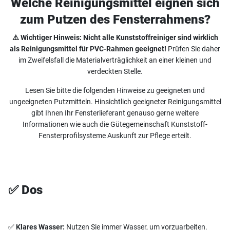
Welche Reinigungsmittel eignen sich
zum Putzen des Fensterrahmens?
⚠️ Wichtiger Hinweis: Nicht alle Kunststoffreiniger sind wirklich
als Reinigungsmittel für PVC-Rahmen geeignet!
Prüfen Sie daher
im Zweifelsfall die Materialverträglichkeit an einer kleinen und
verdeckten Stelle.
Lesen Sie bitte die folgenden Hinweise zu geeigneten und
ungeeigneten Putzmitteln. Hinsichtlich geeigneter Reinigungsmittel
gibt Ihnen Ihr Fensterlieferant genauso gerne weitere
Informationen wie auch die Gütegemeinschaft Kunststoff-
Fensterprofilsysteme Auskunft zur Pflege erteilt.
✅ Dos
✅
Klares Wasser:
Nutzen Sie immer Wasser, um vorzuarbeiten.