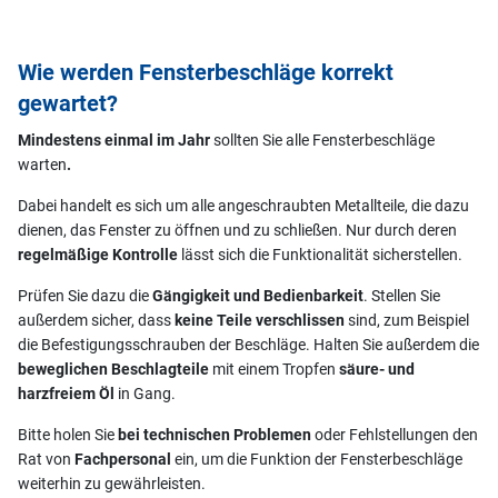
Wie werden Fensterbeschläge korrekt
gewartet?
Mindestens einmal im Jahr
sollten Sie alle Fensterbeschläge
warten
.
Dabei handelt es sich um alle angeschraubten Metallteile, die dazu
dienen, das Fenster zu öffnen und zu schließen. Nur durch deren
regelmäßige Kontrolle
lässt sich die Funktionalität sicherstellen.
Prüfen Sie dazu die
Gängigkeit und Bedienbarkeit
. Stellen Sie
außerdem sicher, dass
keine Teile verschlissen
sind, zum Beispiel
die Befestigungsschrauben der Beschläge. Halten Sie außerdem die
beweglichen Beschlagteile
mit einem Tropfen
säure- und
harzfreiem Öl
in Gang.
Bitte holen Sie
bei technischen Problemen
oder Fehlstellungen den
Rat von
Fachpersonal
ein, um die Funktion der Fensterbeschläge
weiterhin zu gewährleisten.