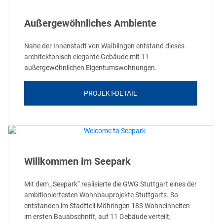
Außergewöhnliches Ambiente
Nahe der Innenstadt von Waiblingen entstand dieses
architektonisch elegante Gebäude mit 11
außergewöhnlichen Eigentumswohnungen.
PROJEKT-DETAIL
Willkommen im Seepark
Mit dem „Seepark“ realisierte die GWG Stuttgart eines der
ambitioniertesten Wohnbauprojekte Stuttgarts. So
entstanden im Stadtteil Möhringen 183 Wohneinheiten
im ersten Bauabschnitt, auf 11 Gebäude verteilt,