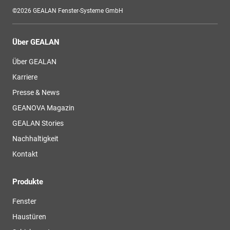
©2026 GEALAN Fenster-Systeme GmbH
Über GEALAN
Über GEALAN
Karriere
Presse & News
GEANOVA Magazin
GEALAN Stories
Nachhaltigkeit
Kontakt
Produkte
Fenster
Haustüren