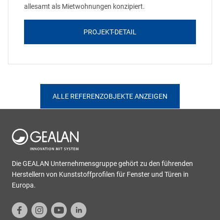
allesamt als Mietwohnungen konzipiert.
PROJEKT-DETAIL
ALLE REFERENZOBJEKTE ANZEIGEN
Die GEALAN Unternehmensgruppe gehört zu den führenden
Herstellern von Kunststoffprofilen für Fenster und Türen in
Europa.