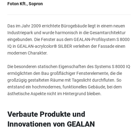
Foton Kft., Sopron
Das im Jahr 2009 errichtete Bürogebäude liegt in einem neuen
Industriepark und wurde harmonisch in die Gesamtarchitektur
eingebunden. Die Fenster aus dem GEALAN-Profilsystem S 8000
IQ in GEALAN-acrylcolor® SILBER verleihen der Fassade einen
modernen Charakter.
Die besonderen statischen Eigenschaften des Systems S 8000 IQ
ermöglichten den Bau großflächiger Fensterelemente, die die
großzügig gestalteten Räume mit Tageslicht durchfluten. So
entstand ein hochmodernes, funktionelles Gebäude, bei dem
ästhetische Aspekte nicht im Hintergrund bleiben.
Verbaute Produkte und
Innovationen von GEALAN