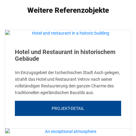
Weitere Referenzobjekte
Hotel und Restaurant in historischem
Gebäude
Im Einzugsgebiet der tschechischen Stadt Asch gelegen,
strahlt das Hotel und Restaurant Vetrov nach seiner
vollständigen Restaurierung den ganzen Charme des
traditionellen egerländischen Baustils aus.
PROJEKT-DETAIL