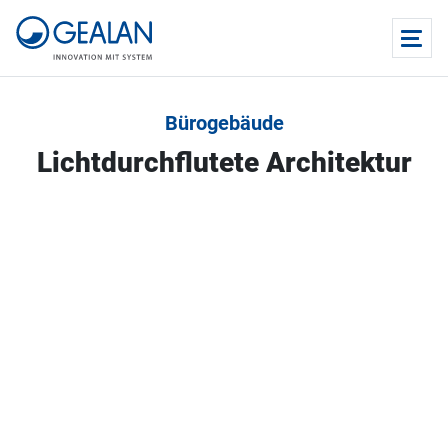
Bürogebäude
Lichtdurchflutete Architektur