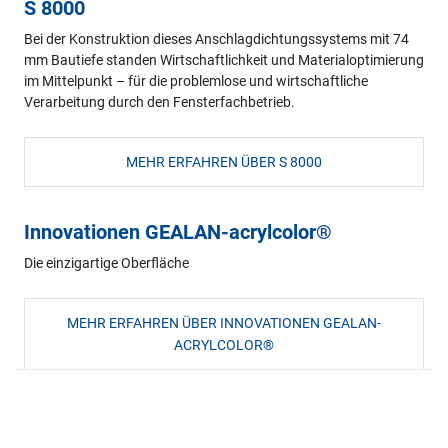
S 8000
Bei der Konstruktion dieses Anschlagdichtungssystems mit 74
mm Bautiefe standen Wirtschaftlichkeit und Materialoptimierung
im Mittelpunkt – für die problemlose und wirtschaftliche
Verarbeitung durch den Fensterfachbetrieb.
MEHR ERFAHREN ÜBER S 8000
Innovationen GEALAN-acrylcolor®
Die einzigartige Oberfläche
MEHR ERFAHREN ÜBER INNOVATIONEN GEALAN-
ACRYLCOLOR®