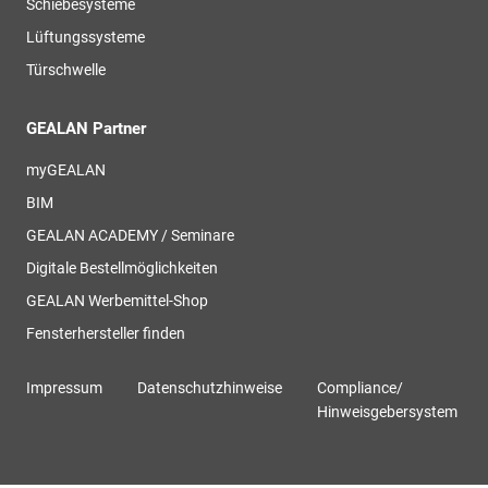
Schiebesysteme
Lüftungssysteme
Türschwelle
GEALAN Partner
myGEALAN
BIM
GEALAN ACADEMY / Seminare
Digitale Bestellmöglichkeiten
GEALAN Werbemittel-Shop
Fensterhersteller finden
Impressum
Datenschutzhinweise
Compliance/
Hinweisgebersystem