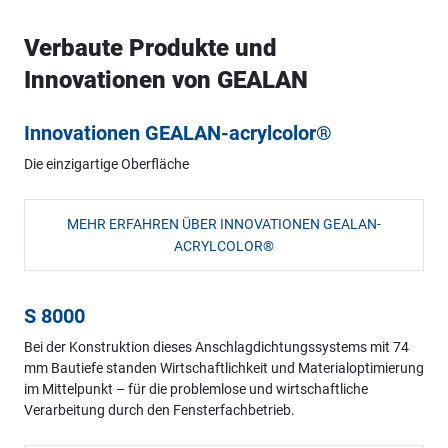
Verbaute Produkte und
Innovationen von GEALAN
Innovationen GEALAN-acrylcolor®
Die einzigartige Oberfläche
MEHR ERFAHREN ÜBER INNOVATIONEN GEALAN-
ACRYLCOLOR®
S 8000
Bei der Konstruktion dieses Anschlagdichtungssystems mit 74
mm Bautiefe standen Wirtschaftlichkeit und Materialoptimierung
im Mittelpunkt – für die problemlose und wirtschaftliche
Verarbeitung durch den Fensterfachbetrieb.