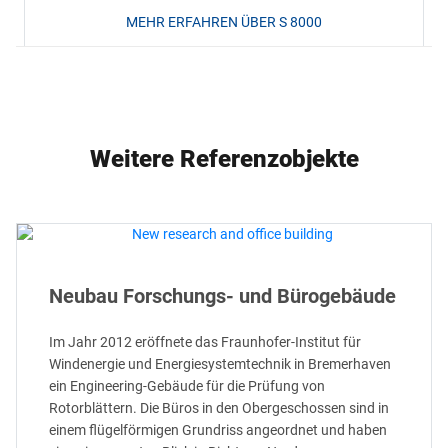
MEHR ERFAHREN ÜBER S 8000
Weitere Referenzobjekte
Neubau Forschungs- und Bürogebäude
Im Jahr 2012 eröffnete das Fraunhofer-Institut für
Windenergie und Energiesystemtechnik in Bremerhaven
ein Engineering-Gebäude für die Prüfung von
Rotorblättern. Die Büros in den Obergeschossen sind in
einem flügelförmigen Grundriss angeordnet und haben