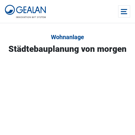
Wohnanlage
Städtebauplanung von morgen