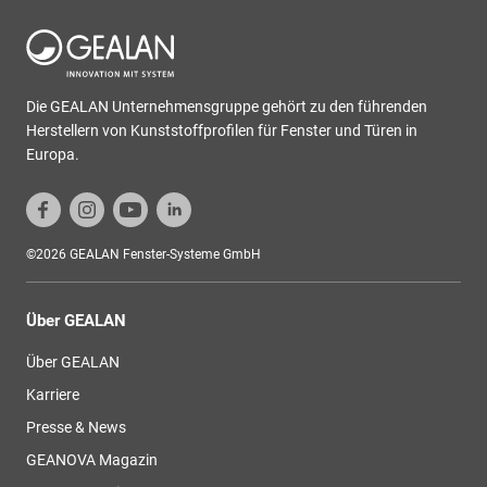
Die GEALAN Unternehmensgruppe gehört zu den führenden
Herstellern von Kunststoffprofilen für Fenster und Türen in
Europa.
©2026 GEALAN Fenster-Systeme GmbH
Über GEALAN
Über GEALAN
Karriere
Presse & News
GEANOVA Magazin