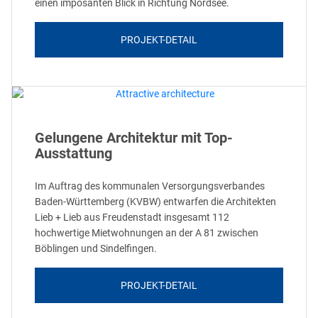
einen imposanten Blick in Richtung Nordsee.
PROJEKT-DETAIL
Gelungene Architektur mit Top-
Ausstattung
Im Auftrag des kommunalen Versorgungsverbandes
Baden-Württemberg (KVBW) entwarfen die Architekten
Lieb + Lieb aus Freudenstadt insgesamt 112
hochwertige Mietwohnungen an der A 81 zwischen
Böblingen und Sindelfingen.
PROJEKT-DETAIL