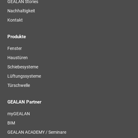
GEALAN Stories
Nachhaltigkeit
Kontakt
Produkte
Fenster
Haustüren
Schiebesysteme
Lüftungssysteme
Türschwelle
GEALAN Partner
myGEALAN
BIM
GEALAN ACADEMY / Seminare