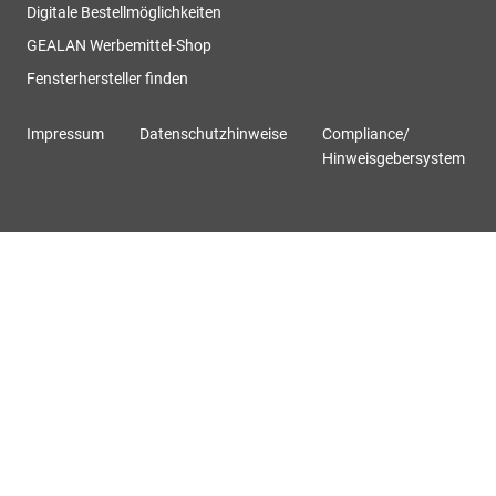
Digitale Bestellmöglichkeiten
GEALAN Werbemittel-Shop
Fensterhersteller finden
Impressum
Datenschutzhinweise
Compliance/
Hinweisgebersystem