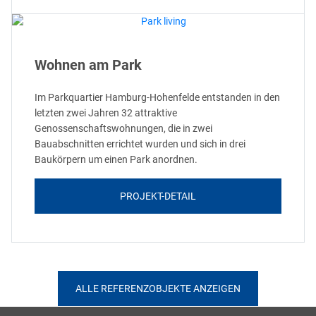
Wohnen am Park
Im Parkquartier Hamburg-Hohenfelde entstanden in den
letzten zwei Jahren 32 attraktive
Genossenschaftswohnungen, die in zwei
Bauabschnitten errichtet wurden und sich in drei
Baukörpern um einen Park anordnen.
PROJEKT-DETAIL
ALLE REFERENZOBJEKTE ANZEIGEN