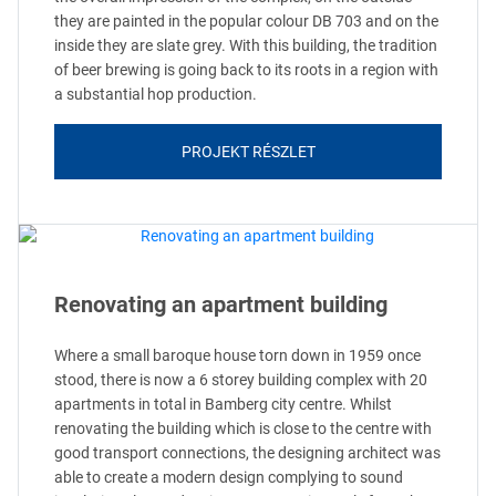
they are painted in the popular colour DB 703 and on the
inside they are slate grey. With this building, the tradition
of beer brewing is going back to its roots in a region with
a substantial hop production.
PROJEKT RÉSZLET
Renovating an apartment building
Where a small baroque house torn down in 1959 once
stood, there is now a 6 storey building complex with 20
apartments in total in Bamberg city centre. Whilst
renovating the building which is close to the centre with
good transport connections, the designing architect was
able to create a modern design complying to sound