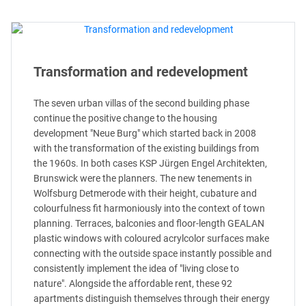
Transformation and redevelopment
The seven urban villas of the second building phase
continue the positive change to the housing
development "Neue Burg" which started back in 2008
with the transformation of the existing buildings from
the 1960s. In both cases KSP Jürgen Engel Architekten,
Brunswick were the planners. The new tenements in
Wolfsburg Detmerode with their height, cubature and
colourfulness fit harmoniously into the context of town
planning. Terraces, balconies and floor-length GEALAN
plastic windows with coloured acrylcolor surfaces make
connecting with the outside space instantly possible and
consistently implement the idea of "living close to
nature". Alongside the affordable rent, these 92
apartments distinguish themselves through their energy