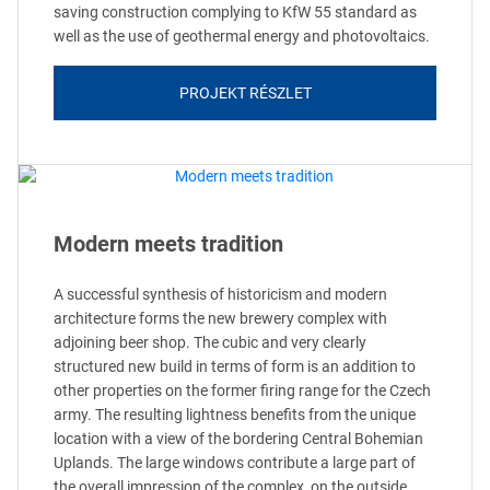
saving construction complying to KfW 55 standard as
well as the use of geothermal energy and photovoltaics.
PROJEKT RÉSZLET
Modern meets tradition
A successful synthesis of historicism and modern
architecture forms the new brewery complex with
adjoining beer shop. The cubic and very clearly
structured new build in terms of form is an addition to
other properties on the former firing range for the Czech
army. The resulting lightness benefits from the unique
location with a view of the bordering Central Bohemian
Uplands. The large windows contribute a large part of
the overall impression of the complex, on the outside