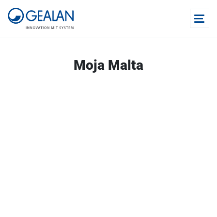
Moja Malta