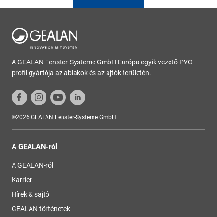
A GEALAN Fenster-Systeme GmbH Európa egyik vezető PVC
profil gyártója az ablakok és az ajtók területén.
©2026 GEALAN Fenster-Systeme GmbH
A GEALAN-ról
A GEALAN-ról
Karrier
Hírek & sajtó
GEALAN történetek