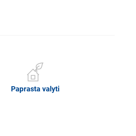
Paprasta valyti