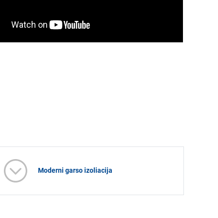
Moderni garso izoliacija