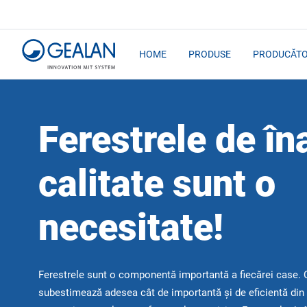
HOME
PRODUSE
PRODUCĂTO
Ferestrele de în
calitate sunt o
necesitate!
Ferestrele sunt o componentă importantă a fiecărei case. 
subestimează adesea cât de importantă și de eficientă din