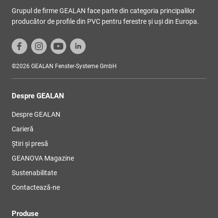
Grupul de firme GEALAN face parte din categoria principalilor
producător de profile din PVC pentru ferestre şi uşi din Europa.
©2026 GEALAN Fenster-Systeme GmbH
Despre GEALAN
Despre GEALAN
Carieră
Știri și presă
GEANOVA Magazine
Sustenabilitate
Contactează-ne
Produse