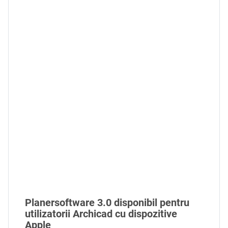
Planersoftware 3.0 disponibil pentru
utilizatorii Archicad cu dispozitive
Apple