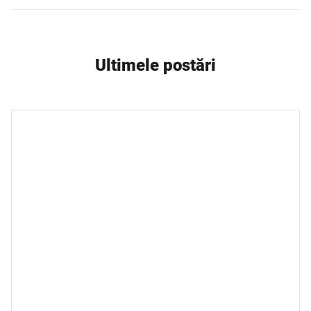
Ultimele postări