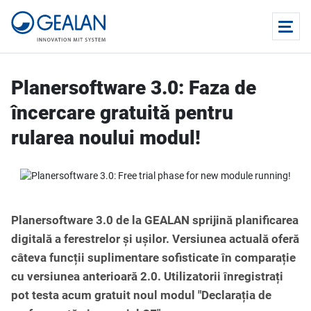
Planersoftware 3.0: Faza de
încercare gratuită pentru
rularea noului modul!
Planersoftware 3.0 de la GEALAN sprijină planificarea
digitală a ferestrelor și ușilor. Versiunea actuală oferă
câteva funcții suplimentare sofisticate în comparație
cu versiunea anterioară 2.0. Utilizatorii înregistrați
pot testa acum gratuit noul modul "Declarația de