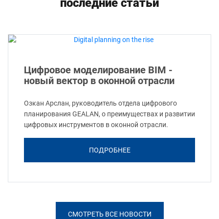
последние статьи
Цифровое моделирование BIM -
новый вектор в оконной отрасли
Озкан Арслан, руководитель отдела цифрового
планирования GEALAN, о преимуществах и развитии
цифровых инструментов в оконной отрасли.
ПОДРОБНЕЕ
СМОТРЕТЬ ВСЕ НОВОСТИ