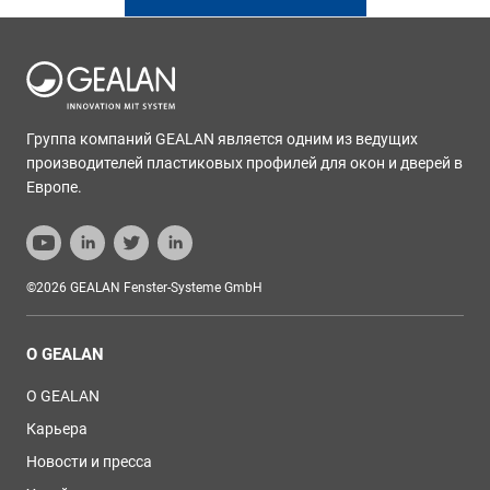
Группа компаний GEALAN является одним из ведущих
производителей пластиковых профилей для окон и дверей в
Европе.
©2026 GEALAN Fenster-Systeme GmbH
О GEALAN
О GEALAN
Карьера
Новости и пресса