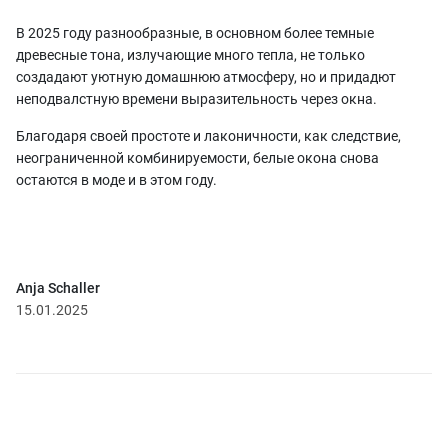
В 2025 году разнообразные, в основном более темные
древесные тона, излучающие много тепла, не только
создадают уютную домашнюю атмосферу, но и придадют
неподвалстную времени выразительность через окна.
Благодаря своей простоте и лаконичности, как следствие,
неограниченной комбинируемости, белые окона снова
остаются в моде и в этом году.
Anja Schaller
15.01.2025