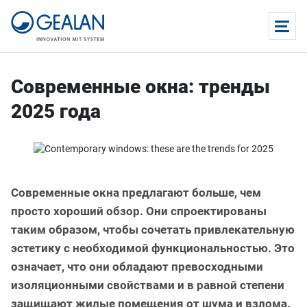
Современные окна: тренды
2025 года
Современные окна предлагают больше, чем
просто хороший обзор. Они спроектированы
таким образом, чтобы сочетать привлекательную
эстетику с необходимой функциональностью. Это
означает, что они обладают превосходными
изоляционными свойствами и в равной степени
защищают жилые помещения от шума и взлома.