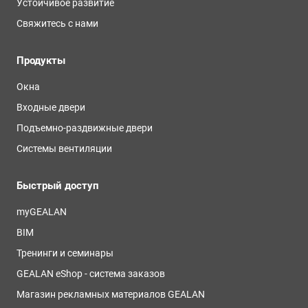
Устойчивое развитие
Свяжитесь с нами
Продукты
Окна
Входные двери
Подъемно-раздвижные двери
Системы вентиляции
Быстрый доступ
myGEALAN
BIM
Тренинги и семинары
GEALAN eShop - система заказов
Магазин рекламных материалов GEALAN