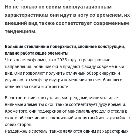
Но не только по своим эксплуатационным
характеристикам они идут в ногу со временем, их
внешний вид также соответствует современным
тенденциям.
Большие стеклянные поверхности, сложные конструкции,
плавно работающие элементы
Что касается формы, то в 2025 году в тренде разные
направления. Большие окна придают фасаду современный
вид. Они позволяют получить отличный обзор снаружи и
улучшают атмосферу внутри помещения за счет большего
количества света и открытости.
В соответствии с актуальными трендами, минимальные
видимые элементы окон также соответствует духу времени.
Кроме того, они подчеркивают максимальную долю стекла в
окне и обеспечивают лаконичный и понятный язык дизайна с
обеих сторон.
Раздвижные системы также являются одним из характерных