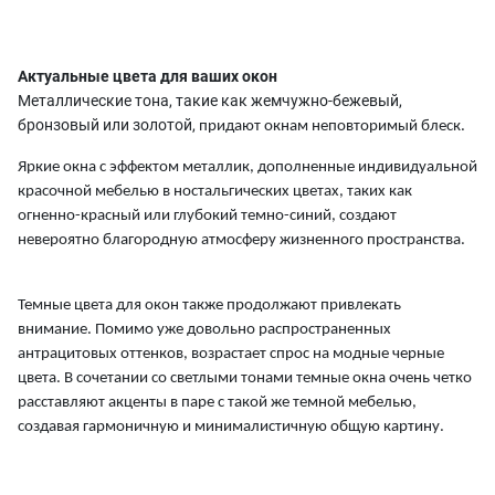
Актуальные цвета для ваших окон
Металлические тона, такие как жемчужно-бежевый,
бронзовый или золотой,
придают окнам неповторимый блеск.
Яркие окна с эффектом металлик, дополненные индивидуальной
красочной мебелью в ностальгических цветах, таких как
огненно-красный или глубокий темно-синий, создают
невероятно благородную атмосферу жизненного пространства.
Темные цвета для окон также продолжают привлекать
внимание. Помимо уже довольно распространенных
антрацитовых оттенков, возрастает спрос на модные черные
цвета. В сочетании со светлыми тонами темные окна очень четко
расставляют акценты в паре с такой же темной мебелью,
создавая гармоничную и минималистичную общую картину.