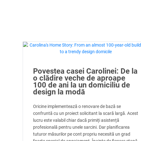
Povestea casei Carolinei: De la
o clădire veche de aproape
100 de ani la un domiciliu de
design la modă
Oricine implementează o renovare de bază se
confruntă cu un proiect solicitant la scară largă. Acest
lucru este valabil chiar dacă primiți asistență
profesională pentru unele sarcini. Dar planificarea
tuturor măsurilor pe cont propriu necesită un grad