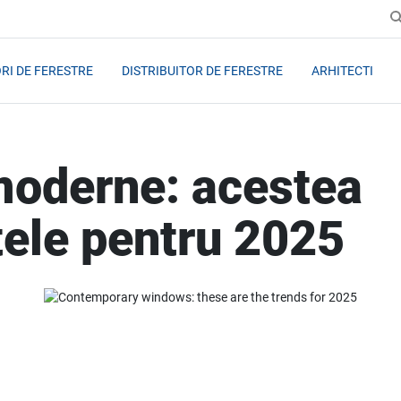
RI DE FERESTRE
DISTRIBUITOR DE FERESTRE
ARHITECTI
moderne: acestea
țele pentru 2025