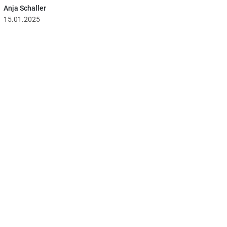
Anja Schaller
15.01.2025