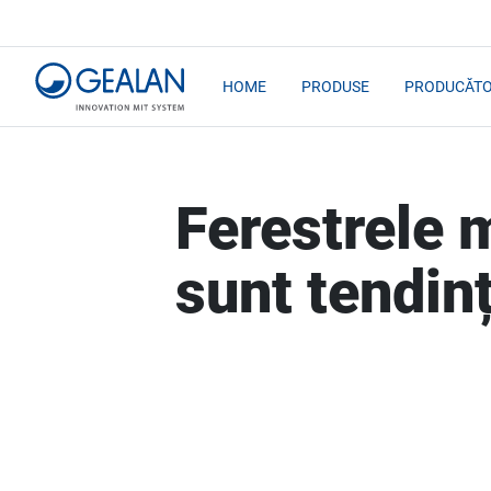
HOME
PRODUSE
PRODUCĂTO
Ferestrele 
sunt tendin