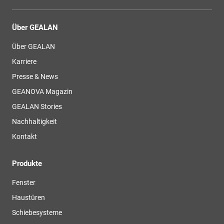
Über GEALAN
Über GEALAN
Karriere
Presse & News
GEANOVA Magazin
GEALAN Stories
Nachhaltigkeit
Kontakt
Produkte
Fenster
Haustüren
Schiebesysteme