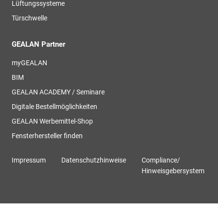
Lüftungssysteme
Türschwelle
GEALAN Partner
myGEALAN
BIM
GEALAN ACADEMY / Seminare
Digitale Bestellmöglichkeiten
GEALAN Werbemittel-Shop
Fensterhersteller finden
Impressum
Datenschutzhinweise
Compliance/
Hinweisgebersystem