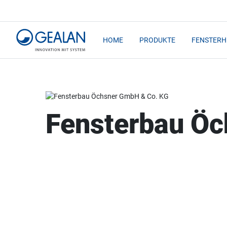
HOME
PRODUKTE
FENSTERH
Fensterbau Öc