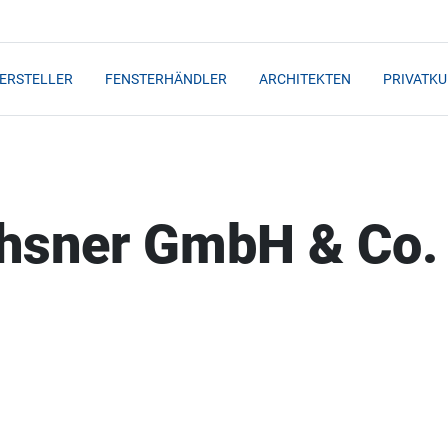
ERSTELLER
FENSTERHÄNDLER
ARCHITEKTEN
PRIVATK
hsner GmbH & Co.