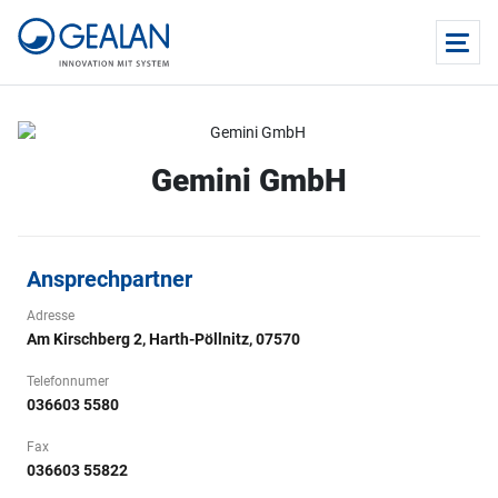
Gemini GmbH
Ansprechpartner
Adresse
Am Kirschberg 2, Harth-Pöllnitz, 07570
Telefonnumer
036603 5580
Fax
036603 55822