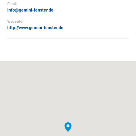
Email
info@gemini-fenster.de
Webseite
http://www.gemini-fenster.de