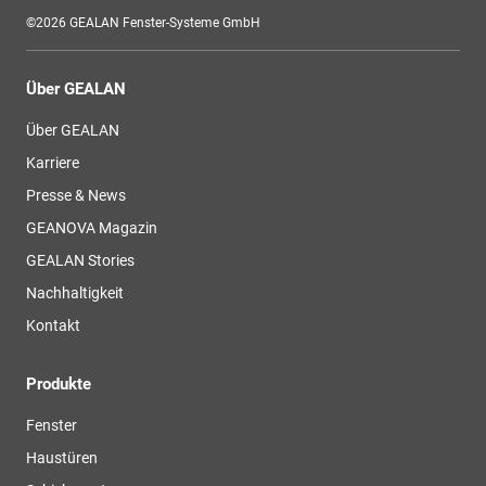
©2026 GEALAN Fenster-Systeme GmbH
Über GEALAN
Über GEALAN
Karriere
Presse & News
GEANOVA Magazin
GEALAN Stories
Nachhaltigkeit
Kontakt
Produkte
Fenster
Haustüren