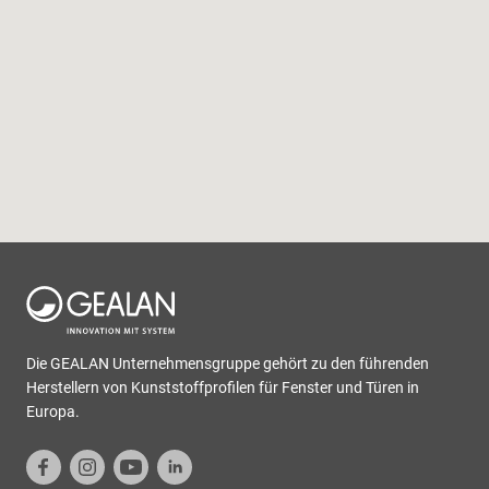
Die GEALAN Unternehmensgruppe gehört zu den führenden
Herstellern von Kunststoffprofilen für Fenster und Türen in
Europa.