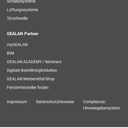
Schiebesysteme
Lüftungssysteme
Türschwelle
GEALAN Partner
myGEALAN
BIM
GEALAN ACADEMY / Seminare
Digitale Bestellmöglichkeiten
GEALAN Werbemittel-Shop
Fensterhersteller finden
Impressum
Datenschutzhinweise
Compliance/
Hinweisgebersystem