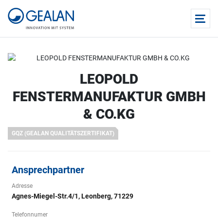
LEOPOLD
FENSTERMANUFAKTUR GMBH
& CO.KG
GQZ (GEALAN QUALITÄTSZERTIFIKAT)
Ansprechpartner
Adresse
Agnes-Miegel-Str.4/1, Leonberg, 71229
Telefonnumer