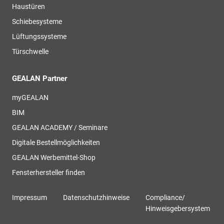
Haustüren
Schiebesysteme
Lüftungssysteme
Türschwelle
GEALAN Partner
myGEALAN
BIM
GEALAN ACADEMY / Seminare
Digitale Bestellmöglichkeiten
GEALAN Werbemittel-Shop
Fensterhersteller finden
Impressum
Datenschutzhinweise
Compliance/
Hinweisgebersystem