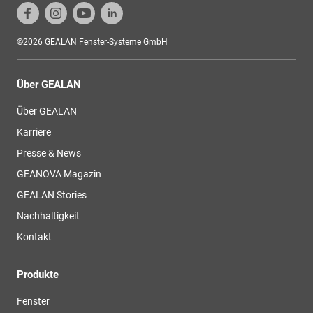
©2026 GEALAN Fenster-Systeme GmbH
Über GEALAN
Über GEALAN
Karriere
Presse & News
GEANOVA Magazin
GEALAN Stories
Nachhaltigkeit
Kontakt
Produkte
Fenster