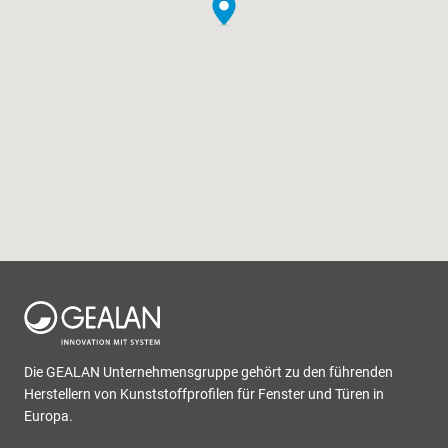
Die GEALAN Unternehmensgruppe gehört zu den führenden
Herstellern von Kunststoffprofilen für Fenster und Türen in
Europa.