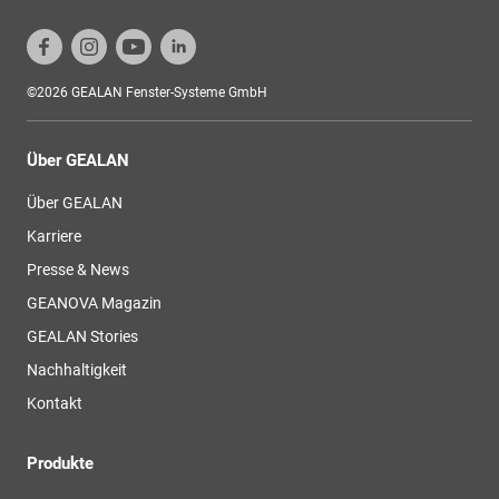
©2026 GEALAN Fenster-Systeme GmbH
Über GEALAN
Über GEALAN
Karriere
Presse & News
GEANOVA Magazin
GEALAN Stories
Nachhaltigkeit
Kontakt
Produkte