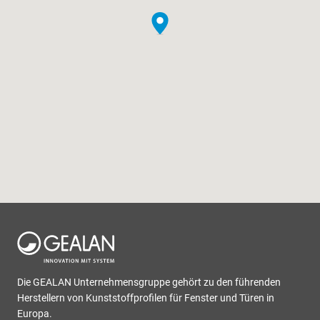
Die GEALAN Unternehmensgruppe gehört zu den führenden
Herstellern von Kunststoffprofilen für Fenster und Türen in
Europa.