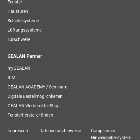
Fenster
Haustüren
Schiebesysteme
Lüftungssysteme
Türschwelle
GEALAN Partner
myGEALAN
BIM
GEALAN ACADEMY / Seminare
Digitale Bestellmöglichkeiten
GEALAN Werbemittel-Shop
Fensterhersteller finden
Impressum
Datenschutzhinweise
Compliance/
Hinweisgebersystem