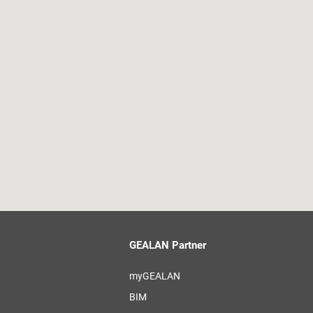
GEALAN Partner
myGEALAN
BIM