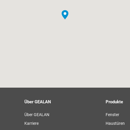
Über GEALAN
Produkte
Über GEALAN
Fenster
Karriere
Haustüren