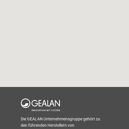
Die GEALAN Unternehmensgruppe gehört zu
den führenden Herstellern von