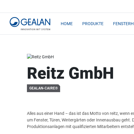
HOME
PRODUKTE
FENSTERH
Reitz GmbH
GEALAN-CAIRE®
Alles aus einer Hand – das ist das Motto von reitz, wenn 
um Fenster, Türen, Wintergärten oder Innenausbau geht. 
Produktionsanlagen mit qualifizierten Mitarbeitern entste