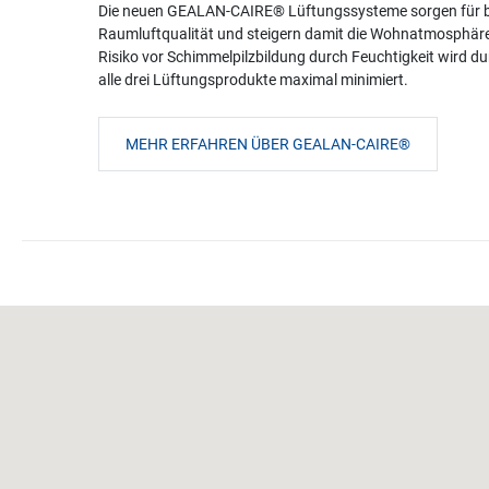
Die neuen GEALAN-CAIRE® Lüftungssysteme sorgen für 
Raumluftqualität und steigern damit die Wohnatmosphär
Risiko vor Schimmelpilzbildung durch Feuchtigkeit wird d
alle drei Lüftungsprodukte maximal minimiert.
MEHR ERFAHREN ÜBER GEALAN-CAIRE®