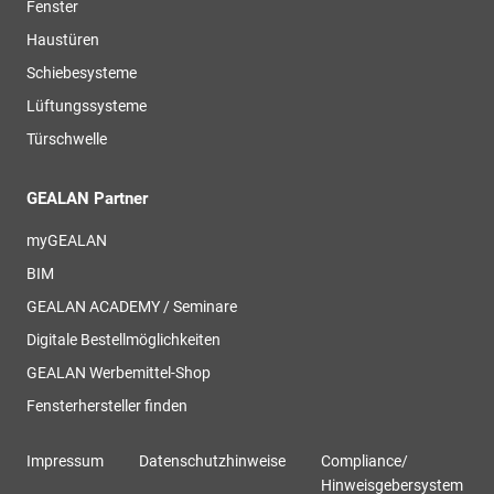
Fenster
Haustüren
Schiebesysteme
Lüftungssysteme
Türschwelle
GEALAN Partner
myGEALAN
BIM
GEALAN ACADEMY / Seminare
Digitale Bestellmöglichkeiten
GEALAN Werbemittel-Shop
Fensterhersteller finden
Impressum
Datenschutzhinweise
Compliance/
Hinweisgebersystem