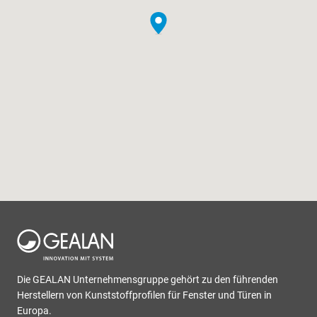
Die GEALAN Unternehmensgruppe gehört zu den führenden
Herstellern von Kunststoffprofilen für Fenster und Türen in
Europa.