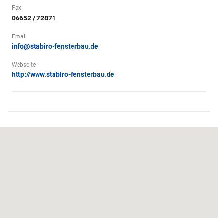
Fax
06652 / 72871
Email
info@stabiro-fensterbau.de
Webseite
http://www.stabiro-fensterbau.de