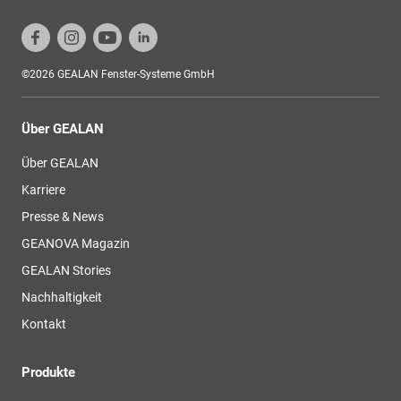
©2026 GEALAN Fenster-Systeme GmbH
Über GEALAN
Über GEALAN
Karriere
Presse & News
GEANOVA Magazin
GEALAN Stories
Nachhaltigkeit
Kontakt
Produkte