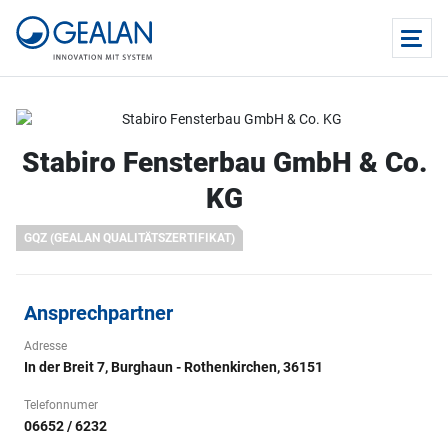
Stabiro Fensterbau GmbH & Co.
KG
GQZ (GEALAN QUALITÄTSZERTIFIKAT)
Ansprechpartner
Adresse
In der Breit 7, Burghaun - Rothenkirchen, 36151
Telefonnumer
06652 / 6232