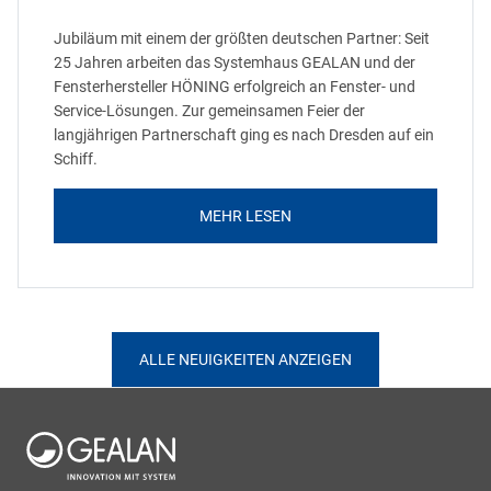
Jubiläum mit einem der größten deutschen Partner: Seit
25 Jahren arbeiten das Systemhaus GEALAN und der
Fensterhersteller HÖNING erfolgreich an Fenster- und
Service-Lösungen. Zur gemeinsamen Feier der
langjährigen Partnerschaft ging es nach Dresden auf ein
Schiff.
MEHR LESEN
ALLE NEUIGKEITEN ANZEIGEN