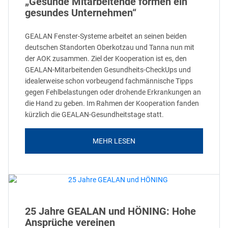
„Gesunde Mitarbeitende formen ein
gesundes Unternehmen“
GEALAN Fenster-Systeme arbeitet an seinen beiden
deutschen Standorten Oberkotzau und Tanna nun mit
der AOK zusammen. Ziel der Kooperation ist es, den
GEALAN-Mitarbeitenden Gesundheits-CheckUps und
idealerweise schon vorbeugend fachmännische Tipps
gegen Fehlbelastungen oder drohende Erkrankungen an
die Hand zu geben. Im Rahmen der Kooperation fanden
kürzlich die GEALAN-Gesundheitstage statt.
MEHR LESEN
25 Jahre GEALAN und HÖNING: Hohe
Ansprüche vereinen