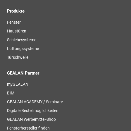
Produkte
Fenster
Haustüren
Schiebesysteme
Lüftungssysteme
Türschwelle
GEALAN Partner
myGEALAN
BIM
GEALAN ACADEMY / Seminare
Digitale Bestellmöglichkeiten
GEALAN Werbemittel-Shop
Fensterhersteller finden