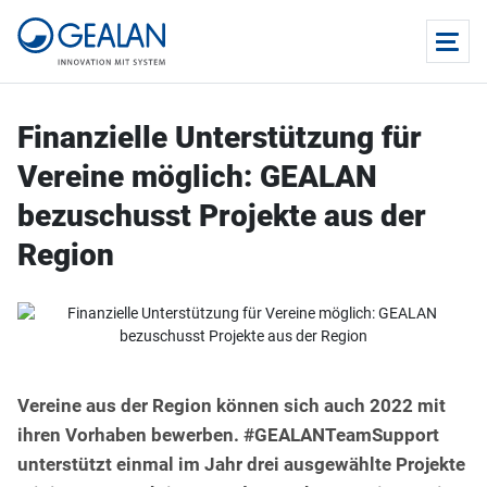
Finanzielle Unterstützung für
Vereine möglich: GEALAN
bezuschusst Projekte aus der
Region
Vereine aus der Region können sich auch 2022 mit
ihren Vorhaben bewerben. #GEALANTeamSupport
unterstützt einmal im Jahr drei ausgewählte Projekte