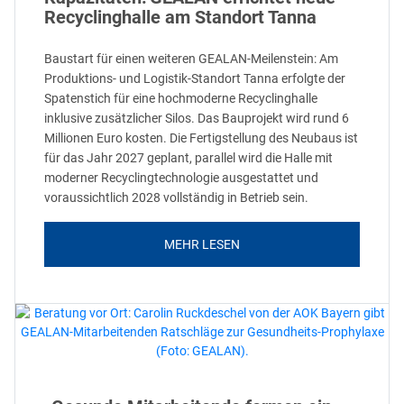
Recyclinghalle am Standort Tanna
Baustart für einen weiteren GEALAN-Meilenstein: Am
Produktions- und Logistik-Standort Tanna erfolgte der
Spatenstich für eine hochmoderne Recyclinghalle
inklusive zusätzlicher Silos. Das Bauprojekt wird rund 6
Millionen Euro kosten. Die Fertigstellung des Neubaus ist
für das Jahr 2027 geplant, parallel wird die Halle mit
moderner Recyclingtechnologie ausgestattet und
voraussichtlich 2028 vollständig in Betrieb sein.
MEHR LESEN