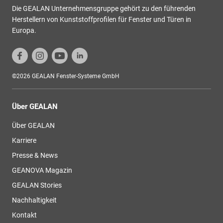
Die GEALAN Unternehmensgruppe gehört zu den führenden
Herstellern von Kunststoffprofilen für Fenster und Türen in
Europa.
©2026 GEALAN Fenster-Systeme GmbH
Über GEALAN
Über GEALAN
Karriere
Presse & News
GEANOVA Magazin
GEALAN Stories
Nachhaltigkeit
Kontakt