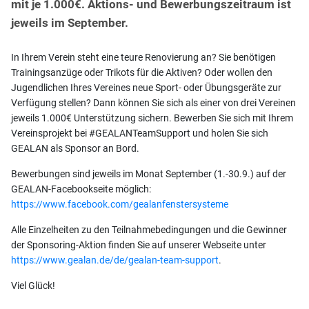
mit je 1.000€. Aktions- und Bewerbungszeitraum ist
jeweils im September.
In Ihrem Verein steht eine teure Renovierung an? Sie benötigen
Trainingsanzüge oder Trikots für die Aktiven? Oder wollen den
Jugendlichen Ihres Vereines neue Sport- oder Übungsgeräte zur
Verfügung stellen? Dann können Sie sich als einer von drei Vereinen
jeweils 1.000€ Unterstützung sichern. Bewerben Sie sich mit Ihrem
Vereinsprojekt bei #GEALANTeamSupport und holen Sie sich
GEALAN als Sponsor an Bord.
Bewerbungen sind jeweils im Monat September (1.-30.9.) auf der
GEALAN-Facebookseite möglich:
https://www.facebook.com/gealanfenstersysteme
Alle Einzelheiten zu den Teilnahmebedingungen und die Gewinner
der Sponsoring-Aktion finden Sie auf unserer Webseite unter
https://www.gealan.de/de/gealan-team-support
.
Viel Glück!