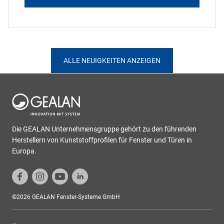
ALLE NEUIGKEITEN ANZEIGEN
Die GEALAN Unternehmensgruppe gehört zu den führenden
Herstellern von Kunststoffprofilen für Fenster und Türen in
Europa.
©2026 GEALAN Fenster-Systeme GmbH