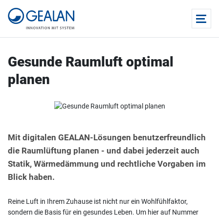
Gesunde Raumluft optimal
planen
Mit digitalen GEALAN-Lösungen benutzerfreundlich
die Raumlüftung planen - und dabei jederzeit auch
Statik, Wärmedämmung und rechtliche Vorgaben im
Blick haben.
Reine Luft in Ihrem Zuhause ist nicht nur ein Wohlfühlfaktor,
sondern die Basis für ein gesundes Leben. Um hier auf Nummer