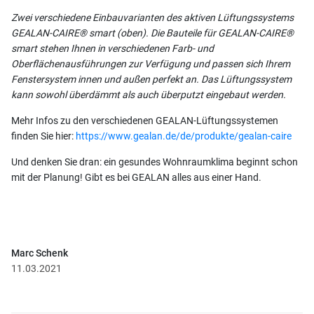
Zwei verschiedene Einbauvarianten des aktiven Lüftungssystems
GEALAN-CAIRE® smart (oben). Die Bauteile für GEALAN-CAIRE®
smart stehen Ihnen in verschiedenen Farb- und
Oberflächenausführungen zur Verfügung und passen sich Ihrem
Fenstersystem innen und außen perfekt an. Das Lüftungssystem
kann sowohl überdämmt als auch überputzt eingebaut werden.
Mehr Infos zu den verschiedenen GEALAN-Lüftungssystemen
finden Sie hier:
https://www.gealan.de/de/produkte/gealan-caire
Und denken Sie dran: ein gesundes Wohnraumklima beginnt schon
mit der Planung! Gibt es bei GEALAN alles aus einer Hand.
Marc Schenk
11.03.2021