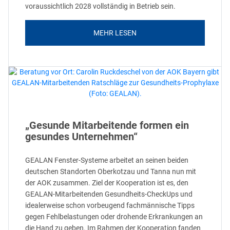
voraussichtlich 2028 vollständig in Betrieb sein.
MEHR LESEN
„Gesunde Mitarbeitende formen ein
gesundes Unternehmen“
GEALAN Fenster-Systeme arbeitet an seinen beiden
deutschen Standorten Oberkotzau und Tanna nun mit
der AOK zusammen. Ziel der Kooperation ist es, den
GEALAN-Mitarbeitenden Gesundheits-CheckUps und
idealerweise schon vorbeugend fachmännische Tipps
gegen Fehlbelastungen oder drohende Erkrankungen an
die Hand zu geben. Im Rahmen der Kooperation fanden