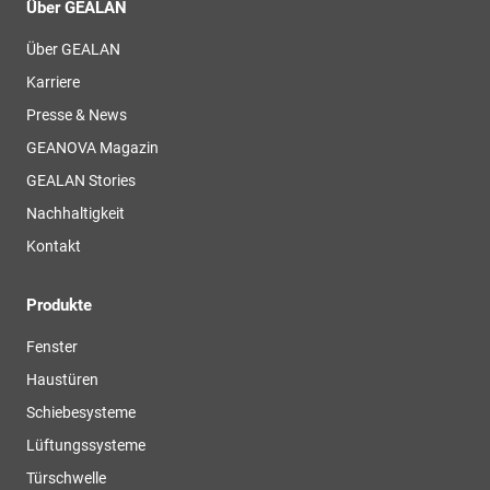
Über GEALAN
Über GEALAN
Karriere
Presse & News
GEANOVA Magazin
GEALAN Stories
Nachhaltigkeit
Kontakt
Produkte
Fenster
Haustüren
Schiebesysteme
Lüftungssysteme
Türschwelle