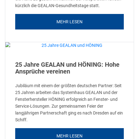
kürzlich die GEALAN-Gesundheitstage statt.
MEHR LESEN
25 Jahre GEALAN und HÖNING: Hohe
Ansprüche vereinen
Jubiläum mit einem der größten deutschen Partner: Seit
25 Jahren arbeiten das Systemhaus GEALAN und der
Fensterhersteller HÖNING erfolgreich an Fenster- und
Service-Lösungen. Zur gemeinsamen Feier der
langjährigen Partnerschaft ging es nach Dresden auf ein
Schiff.
MEHR LESEN