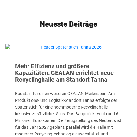
Neueste Beiträge
Mehr Effizienz und größere
Kapazitäten: GEALAN errichtet neue
Recyclinghalle am Standort Tanna
Baustart für einen weiteren GEALAN-Meilenstein: Am
Produktions- und Logistik-Standort Tanna erfolgte der
Spatenstich für eine hochmoderne Recyclinghalle
inklusive zusätzlicher Silos. Das Bauprojekt wird rund 6
Millionen Euro kosten. Die Fertigstellung des Neubaus ist
für das Jahr 2027 geplant, parallel wird die Halle mit
moderner Recyclingtechnologie ausgestattet und