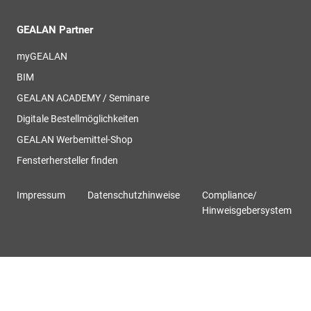
GEALAN Partner
myGEALAN
BIM
GEALAN ACADEMY / Seminare
Digitale Bestellmöglichkeiten
GEALAN Werbemittel-Shop
Fensterhersteller finden
Impressum
Datenschutzhinweise
Compliance/
Hinweisgebersystem