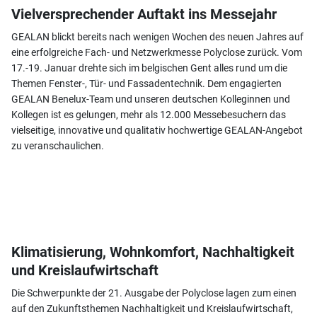
Vielversprechender Auftakt ins Messejahr
GEALAN blickt bereits nach wenigen Wochen des neuen Jahres auf
eine erfolgreiche Fach- und Netzwerkmesse Polyclose zurück. Vom
17.-19. Januar drehte sich im belgischen Gent alles rund um die
Themen Fenster-, Tür- und Fassadentechnik. Dem engagierten
GEALAN Benelux-Team und unseren deutschen Kolleginnen und
Kollegen ist es gelungen, mehr als 12.000 Messebesuchern das
vielseitige, innovative und qualitativ hochwertige GEALAN-Angebot
zu veranschaulichen.
Klimatisierung, Wohnkomfort, Nachhaltigkeit
und Kreislaufwirtschaft
Die Schwerpunkte der 21. Ausgabe der Polyclose lagen zum einen
auf den Zukunftsthemen Nachhaltigkeit und Kreislaufwirtschaft,