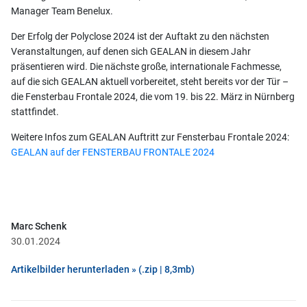
Manager Team Benelux.
Der Erfolg der Polyclose 2024 ist der Auftakt zu den nächsten
Veranstaltungen, auf denen sich GEALAN in diesem Jahr
präsentieren wird. Die nächste große, internationale Fachmesse,
auf die sich GEALAN aktuell vorbereitet, steht bereits vor der Tür –
die Fensterbau Frontale 2024, die vom 19. bis 22. März in Nürnberg
stattfindet.
Weitere Infos zum GEALAN Auftritt zur Fensterbau Frontale 2024:
GEALAN auf der FENSTERBAU FRONTALE 2024
Marc Schenk
30.01.2024
Artikelbilder herunterladen » (.zip | 8,3mb)