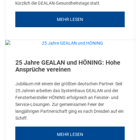
kürzlich die GEALAN-Gesundheitstage statt.
MEHR LESEN
25 Jahre GEALAN und HÖNING: Hohe
Ansprüche vereinen
Jubiläum mit einem der größten deutschen Partner: Seit
25 Jahren arbeiten das Systemhaus GEALAN und der
Fensterhersteller HÖNING erfolgreich an Fenster- und
Service-Lösungen. Zur gemeinsamen Feier der
langjährigen Partnerschaft ging es nach Dresden auf ein
Schiff.
MEHR LESEN