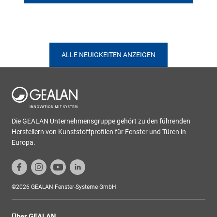
ALLE NEUIGKEITEN ANZEIGEN
Die GEALAN Unternehmensgruppe gehört zu den führenden
Herstellern von Kunststoffprofilen für Fenster und Türen in
Europa.
©2026 GEALAN Fenster-Systeme GmbH
Über GEALAN