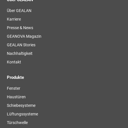
Über GEALAN
Karriere
Presse & News
GEANOVA Magazin
GEALAN Stories
Nachhaltigkeit
Kontakt
Produkte
Fenster
Haustüren
Schiebesysteme
Lüftungssysteme
Türschwelle