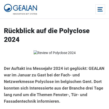
Rückblick auf die Polyclose
2024
Der Auftakt ins Messejahr 2024 ist geglückt: GEALAN
war im Januar zu Gast bei der Fach- und
Netzwerkmesse Polyclose im belgischen Gent. Dort
konnten sich Interessierte aus der Branche drei Tage
lang rund um die Themen Fenster-, Tür- und
Fassadentechnik informieren.