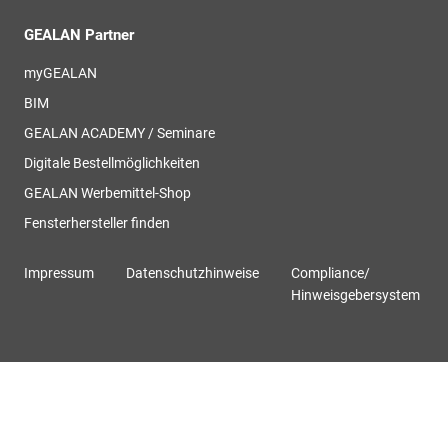
GEALAN Partner
myGEALAN
BIM
GEALAN ACADEMY / Seminare
Digitale Bestellmöglichkeiten
GEALAN Werbemittel-Shop
Fensterhersteller finden
Impressum
Datenschutzhinweise
Compliance/
Hinweisgebersystem