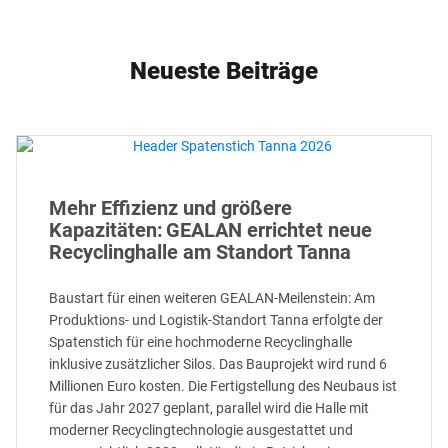
Neueste Beiträge
Mehr Effizienz und größere
Kapazitäten: GEALAN errichtet neue
Recyclinghalle am Standort Tanna
Baustart für einen weiteren GEALAN-Meilenstein: Am
Produktions- und Logistik-Standort Tanna erfolgte der
Spatenstich für eine hochmoderne Recyclinghalle
inklusive zusätzlicher Silos. Das Bauprojekt wird rund 6
Millionen Euro kosten. Die Fertigstellung des Neubaus ist
für das Jahr 2027 geplant, parallel wird die Halle mit
moderner Recyclingtechnologie ausgestattet und