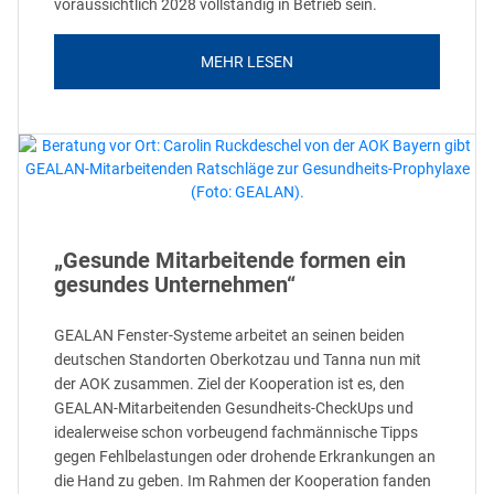
voraussichtlich 2028 vollständig in Betrieb sein.
MEHR LESEN
„Gesunde Mitarbeitende formen ein
gesundes Unternehmen“
GEALAN Fenster-Systeme arbeitet an seinen beiden
deutschen Standorten Oberkotzau und Tanna nun mit
der AOK zusammen. Ziel der Kooperation ist es, den
GEALAN-Mitarbeitenden Gesundheits-CheckUps und
idealerweise schon vorbeugend fachmännische Tipps
gegen Fehlbelastungen oder drohende Erkrankungen an
die Hand zu geben. Im Rahmen der Kooperation fanden