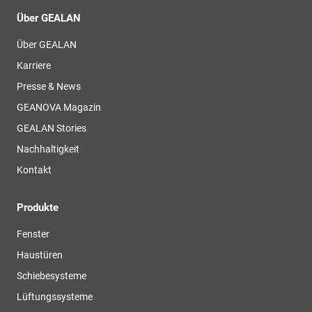
Über GEALAN
Über GEALAN
Karriere
Presse & News
GEANOVA Magazin
GEALAN Stories
Nachhaltigkeit
Kontakt
Produkte
Fenster
Haustüren
Schiebesysteme
Lüftungssysteme