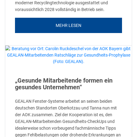
moderner Recyclingtechnologie ausgestattet und
voraussichtlich 2028 vollständig in Betrieb sein.
MEHR LESEN
„Gesunde Mitarbeitende formen ein
gesundes Unternehmen“
GEALAN Fenster-Systeme arbeitet an seinen beiden
deutschen Standorten Oberkotzau und Tanna nun mit
der AOK zusammen. Ziel der Kooperation ist es, den
GEALAN-Mitarbeitenden Gesundheits-CheckUps und
idealerweise schon vorbeugend fachmännische Tipps
gegen Fehlbelastungen oder drohende Erkrankungen an