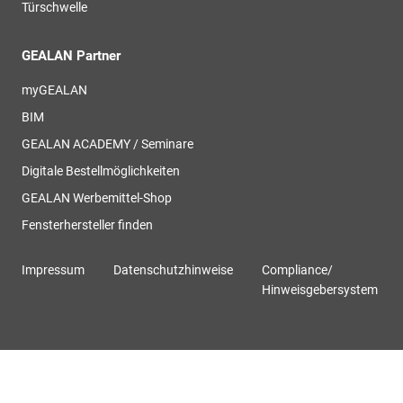
Türschwelle
GEALAN Partner
myGEALAN
BIM
GEALAN ACADEMY / Seminare
Digitale Bestellmöglichkeiten
GEALAN Werbemittel-Shop
Fensterhersteller finden
Impressum
Datenschutzhinweise
Compliance/
Hinweisgebersystem