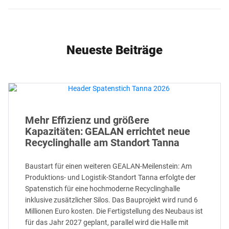
Neueste Beiträge
Mehr Effizienz und größere
Kapazitäten: GEALAN errichtet neue
Recyclinghalle am Standort Tanna
Baustart für einen weiteren GEALAN-Meilenstein: Am
Produktions- und Logistik-Standort Tanna erfolgte der
Spatenstich für eine hochmoderne Recyclinghalle
inklusive zusätzlicher Silos. Das Bauprojekt wird rund 6
Millionen Euro kosten. Die Fertigstellung des Neubaus ist
für das Jahr 2027 geplant, parallel wird die Halle mit