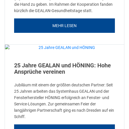
die Hand zu geben. Im Rahmen der Kooperation fanden
kürzlich die GEALAN-Gesundheitstage statt.
MEHR LESEN
25 Jahre GEALAN und HÖNING: Hohe
Ansprüche vereinen
Jubiläum mit einem der größten deutschen Partner: Seit
25 Jahren arbeiten das Systemhaus GEALAN und der
Fensterhersteller HÖNING erfolgreich an Fenster- und
Service-Lösungen. Zur gemeinsamen Feier der
langjährigen Partnerschaft ging es nach Dresden auf ein
Schiff.