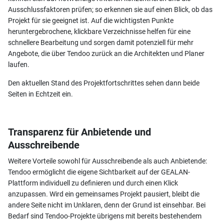
Ausschlussfaktoren prüfen; so erkennen sie auf einen Blick, ob das
Projekt für sie geeignet ist. Auf die wichtigsten Punkte
heruntergebrochene, klickbare Verzeichnisse helfen für eine
schnellere Bearbeitung und sorgen damit potenziell für mehr
Angebote, die über Tendoo zurück an die Architekten und Planer
laufen.
Den aktuellen Stand des Projektfortschrittes sehen dann beide
Seiten in Echtzeit ein.
Transparenz für Anbietende und
Ausschreibende
Weitere Vorteile sowohl für Ausschreibende als auch Anbietende:
Tendoo ermöglicht die eigene Sichtbarkeit auf der GEALAN-
Plattform individuell zu definieren und durch einen Klick
anzupassen. Wird ein gemeinsames Projekt pausiert, bleibt die
andere Seite nicht im Unklaren, denn der Grund ist einsehbar. Bei
Bedarf sind Tendoo-Projekte übrigens mit bereits bestehendem