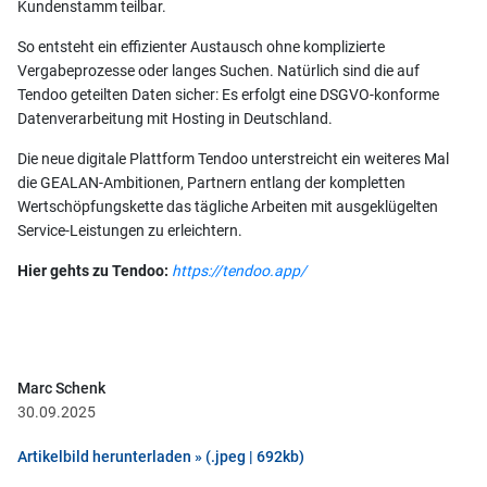
Kundenstamm teilbar.
So entsteht ein effizienter Austausch ohne komplizierte
Vergabeprozesse oder langes Suchen. Natürlich sind die auf
Tendoo geteilten Daten sicher: Es erfolgt eine DSGVO-konforme
Datenverarbeitung mit Hosting in Deutschland.
Die neue digitale Plattform Tendoo unterstreicht ein weiteres Mal
die GEALAN-Ambitionen, Partnern entlang der kompletten
Wertschöpfungskette das tägliche Arbeiten mit ausgeklügelten
Service-Leistungen zu erleichtern.
Hier gehts zu Tendoo:
https://tendoo.app/
Marc Schenk
30.09.2025
Artikelbild herunterladen » (.jpeg | 692kb)