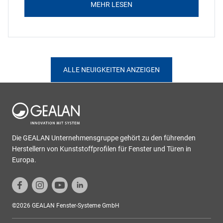
MEHR LESEN
ALLE NEUIGKEITEN ANZEIGEN
Die GEALAN Unternehmensgruppe gehört zu den führenden
Herstellern von Kunststoffprofilen für Fenster und Türen in
Europa.
©2026 GEALAN Fenster-Systeme GmbH