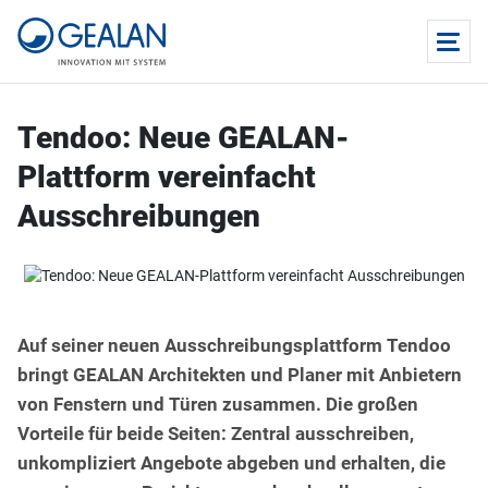
Tendoo: Neue GEALAN-
Plattform vereinfacht
Ausschreibungen
Auf seiner neuen Ausschreibungsplattform Tendoo
bringt GEALAN Architekten und Planer mit Anbietern
von Fenstern und Türen zusammen. Die großen
Vorteile für beide Seiten: Zentral ausschreiben,
unkompliziert Angebote abgeben und erhalten, die