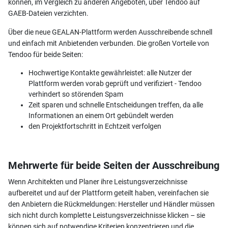
können, im Vergleich zu anderen Angeboten, über Tendoo auf
GAEB-Dateien verzichten.
Über die neue GEALAN-Plattform werden Ausschreibende schnell
und einfach mit Anbietenden verbunden. Die großen Vorteile von
Tendoo für beide Seiten:
Hochwertige Kontakte gewährleistet: alle Nutzer der
Plattform werden vorab geprüft und verifiziert - Tendoo
verhindert so störenden Spam
Zeit sparen und schnelle Entscheidungen treffen, da alle
Informationen an einem Ort gebündelt werden
den Projektfortschritt in Echtzeit verfolgen
Mehrwerte für beide Seiten der Ausschreibung
Wenn Architekten und Planer ihre Leistungsverzeichnisse
aufbereitet und auf der Plattform geteilt haben, vereinfachen sie
den Anbietern die Rückmeldungen: Hersteller und Händler müssen
sich nicht durch komplette Leistungsverzeichnisse klicken – sie
können sich auf notwendige Kriterien konzentrieren und die