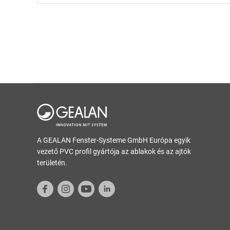
A GEALAN Fenster-Systeme GmbH Európa egyik
vezető PVC profil gyártója az ablakok és az ajtók
területén.