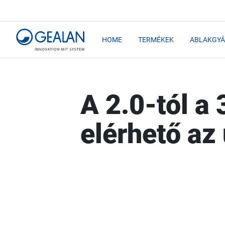
HOME
TERMÉKEK
ABLAKGYÁ
A 2.0-tól a 
elérhető az