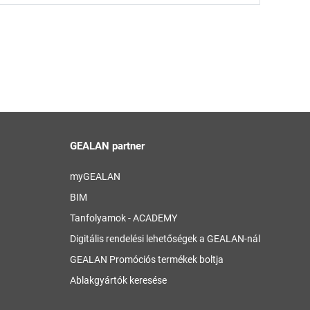
GEALAN partner
myGEALAN
BIM
Tanfolyamok - ACADEMY
Digitális rendelési lehetőségek a GEALAN-nál
GEALAN Promóciós termékek boltja
Ablakgyártók keresése