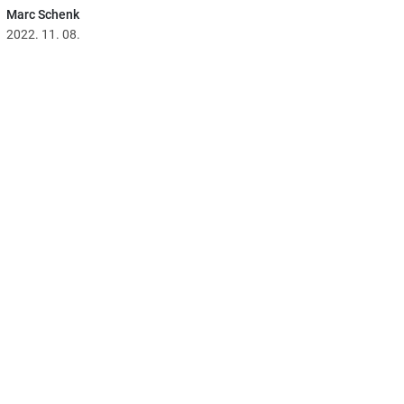
Marc Schenk
2022. 11. 08.