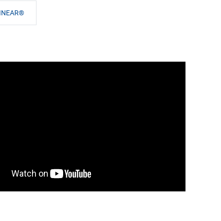
LINEAR®