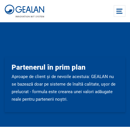
Partenerul în prim plan
Aproape de client și de nevoile acestuia: GEALAN nu
se bazează doar pe sisteme de înaltă calitate, ușor de
prelucrat - formula este crearea unei valori adăugate
reale pentru partenerii noștri.