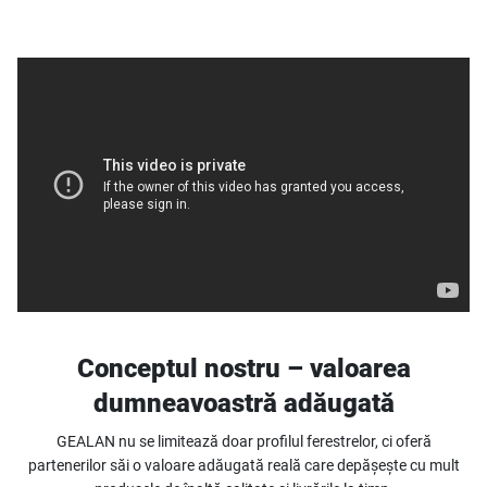
Conceptul nostru – valoarea
dumneavoastră adăugată
GEALAN nu se limitează doar profilul ferestrelor, ci oferă
partenerilor săi o valoare adăugată reală care depășește cu mult