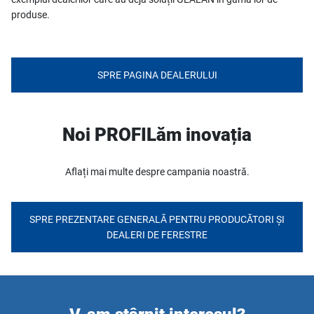
produse.
SPRE PAGINA DEALERULUI
Noi PROFILăm inovația
Aflați mai multe despre campania noastră.
SPRE PREZENTARE GENERALĂ PENTRU PRODUCĂTORI ȘI
DEALERI DE FERESTRE