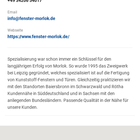
+49 34206 54017
Email
info@fenster-morlok.de
Webseite
https://www.fenster-morlok.de/
Spezialisierung war schon immer ein Schlüssel für den
langjährigen Erfolg von Morlok. So wurde 1995 das Zweigwerk
bei Leipzig gegründet, welches spezialisiert ist auf die Fertigung
von Kunststoff-Fenstern und Türen. Gleichzeitig praktizieren wir
mit den Standorten Baiersbronn im Schwarzwald und Rötha
Kundennähe in Süddeutschland und in Sachsen mit den
anliegenden Bundesländern. Passende Qualität in der Nähe für
unsere Kunden.