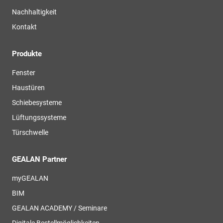
Nachhaltigkeit
Kontakt
Produkte
Fenster
Haustüren
Schiebesysteme
Lüftungssysteme
Türschwelle
GEALAN Partner
myGEALAN
BIM
GEALAN ACADEMY / Seminare