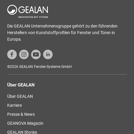
Die GEALAN Unternehmensgruppe gehört zu den führenden
Herstellern von Kunststoffprofilen für Fenster und Türen in
Europa.
©2026 GEALAN Fenster-Systeme GmbH
Über GEALAN
Über GEALAN
Karriere
Presse & News
GEANOVA Magazin
GEALAN Stories