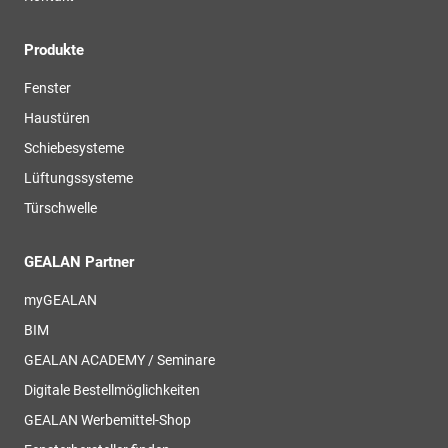
Produkte
Fenster
Haustüren
Schiebesysteme
Lüftungssysteme
Türschwelle
GEALAN Partner
myGEALAN
BIM
GEALAN ACADEMY / Seminare
Digitale Bestellmöglichkeiten
GEALAN Werbemittel-Shop