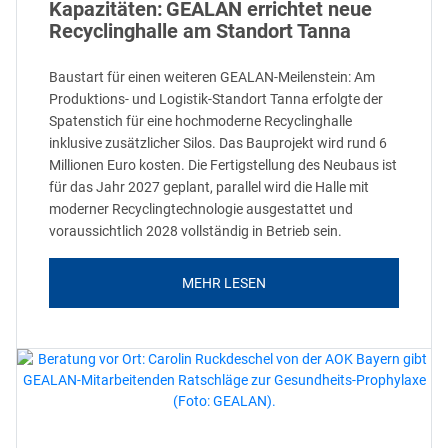
Kapazitäten: GEALAN errichtet neue
Recyclinghalle am Standort Tanna
Baustart für einen weiteren GEALAN-Meilenstein: Am
Produktions- und Logistik-Standort Tanna erfolgte der
Spatenstich für eine hochmoderne Recyclinghalle
inklusive zusätzlicher Silos. Das Bauprojekt wird rund 6
Millionen Euro kosten. Die Fertigstellung des Neubaus ist
für das Jahr 2027 geplant, parallel wird die Halle mit
moderner Recyclingtechnologie ausgestattet und
voraussichtlich 2028 vollständig in Betrieb sein.
MEHR LESEN