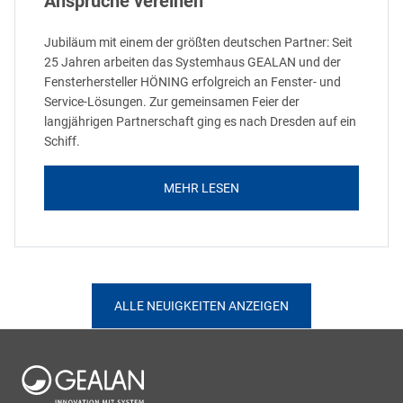
Ansprüche vereinen
Jubiläum mit einem der größten deutschen Partner: Seit
25 Jahren arbeiten das Systemhaus GEALAN und der
Fensterhersteller HÖNING erfolgreich an Fenster- und
Service-Lösungen. Zur gemeinsamen Feier der
langjährigen Partnerschaft ging es nach Dresden auf ein
Schiff.
MEHR LESEN
ALLE NEUIGKEITEN ANZEIGEN