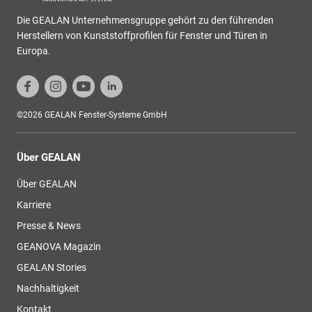
Die GEALAN Unternehmensgruppe gehört zu den führenden
Herstellern von Kunststoffprofilen für Fenster und Türen in
Europa.
©2026 GEALAN Fenster-Systeme GmbH
Über GEALAN
Über GEALAN
Karriere
Presse & News
GEANOVA Magazin
GEALAN Stories
Nachhaltigkeit
Kontakt