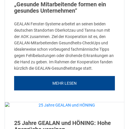
„Gesunde Mitarbeitende formen ein
gesundes Unternehmen“
GEALAN Fenster-Systeme arbeitet an seinen beiden
deutschen Standorten Oberkotzau und Tanna nun mit
der AOK zusammen. Ziel der Kooperation ist es, den
GEALAN-Mitarbeitenden Gesundheits-CheckUps und
idealerweise schon vorbeugend fachmännische Tipps
gegen Fehlbelastungen oder drohende Erkrankungen an
die Hand zu geben. Im Rahmen der Kooperation fanden
kürzlich die GEALAN-Gesundheitstage statt.
MEHR LESEN
25 Jahre GEALAN und HÖNING: Hohe