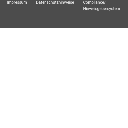
Impressum
Datenschutzhinweise
Compliance/
Hinweisgebersystem