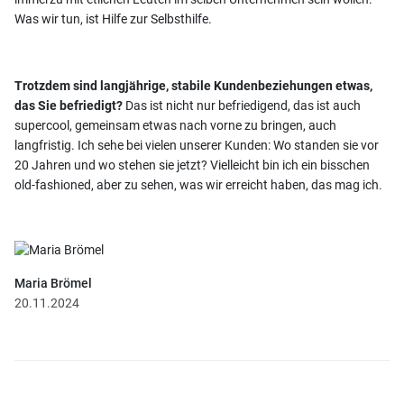
Was wir tun, ist Hilfe zur Selbsthilfe.
Trotzdem sind langjährige, stabile Kundenbeziehungen etwas,
das Sie befriedigt?
Das ist nicht nur befriedigend, das ist auch
supercool, gemeinsam etwas nach vorne zu bringen, auch
langfristig. Ich sehe bei vielen unserer Kunden: Wo standen sie vor
20 Jahren und wo stehen sie jetzt? Vielleicht bin ich ein bisschen
old-fashioned, aber zu sehen, was wir erreicht haben, das mag ich.
Maria Brömel
20.11.2024