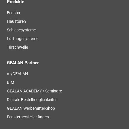
Produkte
Fenster
Haustüren
Schiebesysteme
Lüftungssysteme
Türschwelle
GEALAN Partner
myGEALAN
BIM
GEALAN ACADEMY / Seminare
Digitale Bestellmöglichkeiten
GEALAN Werbemittel-Shop
Fensterhersteller finden