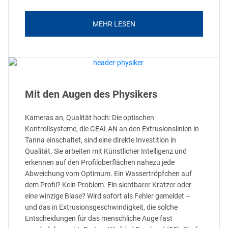
MEHR LESEN
Mit den Augen des Physikers
Kameras an, Qualität hoch: Die optischen
Kontrollsysteme, die GEALAN an den Extrusionslinien in
Tanna einschaltet, sind eine direkte Investition in
Qualität. Sie arbeiten mit Künstlicher Intelligenz und
erkennen auf den Profiloberflächen nahezu jede
Abweichung vom Optimum. Ein Wassertröpfchen auf
dem Profil? Kein Problem. Ein sichtbarer Kratzer oder
eine winzige Blase? Wird sofort als Fehler gemeldet –
und das in Extrusionsgeschwindigkeit, die solche
Entscheidungen für das menschliche Auge fast