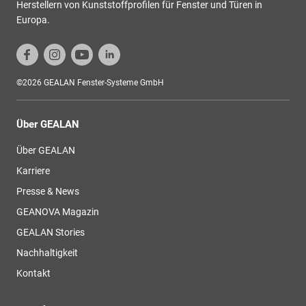
Herstellern von Kunststoffprofilen für Fenster und Türen in
Europa.
©2026 GEALAN Fenster-Systeme GmbH
Über GEALAN
Über GEALAN
Karriere
Presse & News
GEANOVA Magazin
GEALAN Stories
Nachhaltigkeit
Kontakt