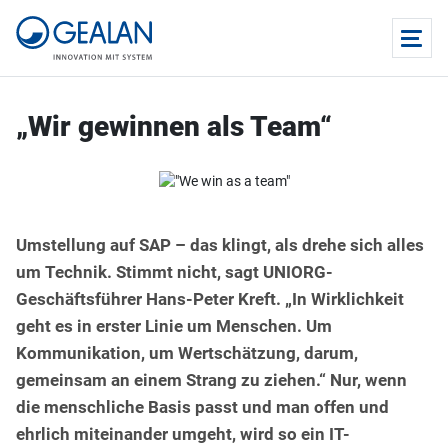
„Wir gewinnen als Team“
Umstellung auf SAP – das klingt, als drehe sich alles
um Technik. Stimmt nicht, sagt UNIORG-
Geschäftsführer Hans-Peter Kreft. „In Wirklichkeit
geht es in erster Linie um Menschen. Um
Kommunikation, um Wertschätzung, darum,
gemeinsam an einem Strang zu ziehen.“ Nur, wenn
die menschliche Basis passt und man offen und
ehrlich miteinander umgeht, wird so ein IT-