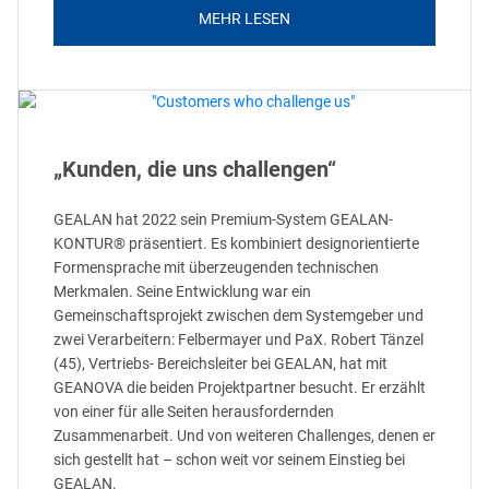
MEHR LESEN
„Kunden, die uns challengen“
GEALAN hat 2022 sein Premium-System GEALAN-
KONTUR® präsentiert. Es kombiniert designorientierte
Formensprache mit überzeugenden technischen
Merkmalen. Seine Entwicklung war ein
Gemeinschaftsprojekt zwischen dem Systemgeber und
zwei Verarbeitern: Felbermayer und PaX. Robert Tänzel
(45), Vertriebs- Bereichsleiter bei GEALAN, hat mit
GEANOVA die beiden Projektpartner besucht. Er erzählt
von einer für alle Seiten herausfordernden
Zusammenarbeit. Und von weiteren Challenges, denen er
sich gestellt hat – schon weit vor seinem Einstieg bei
GEALAN.