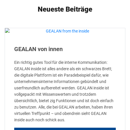
Neueste Beiträge
GEALAN von innen
Ein richtig gutes Tool für die interne Kommunikation:
GEALAN inside ist alles andere als ein schwarzes Brett;
die digitale Plattform ist ein Paradebeispiel dafür, wie
unternehmensinterne Informationen gebündelt und
userfreundlich aufbereitet werden. GEALAN inside ist
vollgepackt mit Wissenswertem und trotzdem
übersichtlich, bietet zig Funktionen und ist doch einfach
zu benutzen. Alle, die bei GEALAN arbeiten, haben ihren
virtuellen Treffpunkt – und obendrein sieht GEALAN
inside auch noch schick aus.