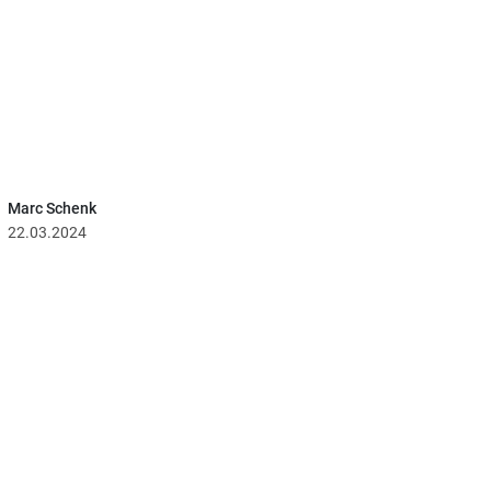
Marc Schenk
22.03.2024